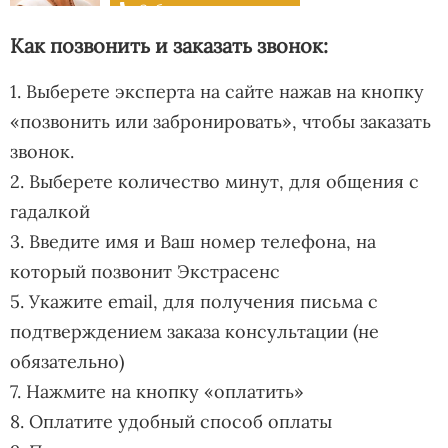
Как позвонить и заказать звонок:
1. Выберете эксперта на сайте нажав на кнопку
«позвонить или забронировать», чтобы заказать
звонок.
2. Выберете количество минут, для общения с
гадалкой
3. Введите имя и Ваш номер телефона, на
который позвонит Экстрасенс
5. Укажите email, для получения письма с
подтверждением заказа консультации (не
обязательно)
7. Нажмите на кнопку «оплатить»
8. Оплатите удобный способ оплаты