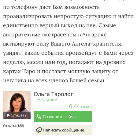
по телефону даст Вам возможность
проанализировать непростую ситуацию и найти
единственно верный выход из нее. Самые
авторитетные экстрасенсы в Ангарске
активируют силу Вашего Ангела-хранителя,
увидят, какие события произойдут с Вами через
неделю, месяц или год, погадают на древних
картах Таро и поставят мощную защиту от
негатива на всех членов Вашей семьи.