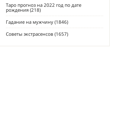
Таро прогноз на 2022 год по дате
рождения (218)
Гадание на мужчину (1846)
Советы экстрасенсов (1657)