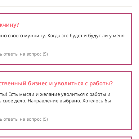
ужчину?
но своего мужчину. Когда это будет и будут ли у меня
 ответы на вопрос (5)
ственный бизнес и уволиться с работы?
ты! Есть мысли и желание уволиться с работы и
ть свое дело. Направление выбрано. Хотелось бы
 ответы на вопрос (5)