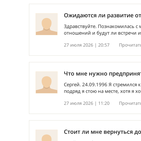
Ожидаются ли развитие о
Здравствуйте. Познакомилась с
отношений и будут ли встречи 
27 июля 2026 | 20:57
Прочитать
Что мне нужно предприня
Сергей. 24.09.1996 Я стремился к
подряд я стою на месте, хотя я х
27 июля 2026 | 11:20
Прочитать
Стоит ли мне вернуться д