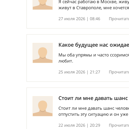
Я сейчас работаю в Москве, жив
живут в Ставрополе, мне хочется
27 июля 2026 | 08:46
Прочитать
Какое будущее нас ожида
Мы оба упрямы и часто ссоримся
любит.
25 июля 2026 | 21:27
Прочитать
Стоит ли мне давать шанс
Стоит ли мне давать шанс челов
отпустить эту ситуацию и он уже
22 июля 2026 | 20:29
Прочитать