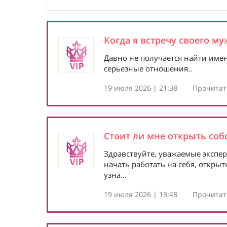
Когда я встречу своего м
Давно не получается найти имен
серьезные отношения..
19 июля 2026 | 21:38
Прочитать
Стоит ли мне открыть соб
Здравствуйте, уважаемые экспер
начать работать на себя, откры
узна...
19 июля 2026 | 13:48
Прочитать