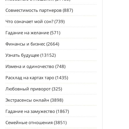
Совместимость партнеров (887)
Что означает мой сон? (739)
Гадание на желание (571)
Финансы и бизнес (2664)
Узнать будущее (13152)
Измена и одиночество (748)
Расклад на картах таро (1435)
Любовный приворот (325)
Экстрасенсы онлайн (3898)
Гадание на замужество (1867)
Семейные отношения (3851)