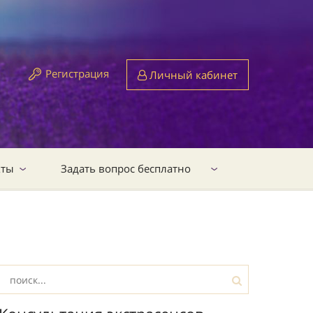
Регистрация
Личный кабинет
кты
Задать вопрос бесплатно