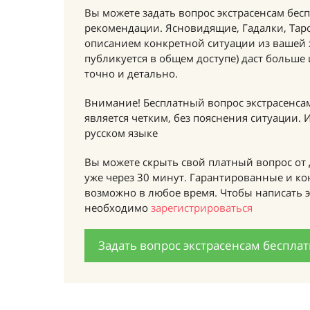
Вы можете задать вопрос экстрасенсам бесп
рекомендации. Ясновидящие, Гадалки, Таро
описанием конкретной ситуации из вашей
публикуется в общем доступе) даст больше
точно и детально.
Внимание! Бесплатный вопрос экстрасенса
является четким, без пояснения ситуации.
русском языке
Вы можете скрыть свой платный вопрос от 
уже через 30 минут. Гарантированные и к
возможно в любое время. Чтобы написать э
необходимо
зарегистрироваться
Задать вопрос экстрасенсам беспла