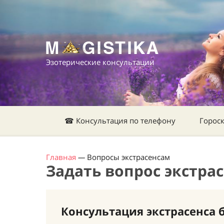
Эзотерические консультации
☎ Консультация по телефону
Горос
Главная
—
Вопросы экстрасенсам
Задать вопрос экстра
Консультация экстрасенса 