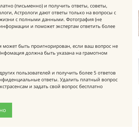
латно (письменно) и получить ответы, советы,
логи, Астрологи дают ответы только на вопросы с
 жизни с полными данными. Фотография (не
 информации и поможет экспертам ответить более
м может быть проигнорирован, если ваш вопрос не
 Инфомация должна быть указана на грамотном
других пользователей и получить более 5 ответов
онфиденциальные ответы. Удалить платный вопрос
кстрасенсам и задать свой вопрос бесплатно
тно