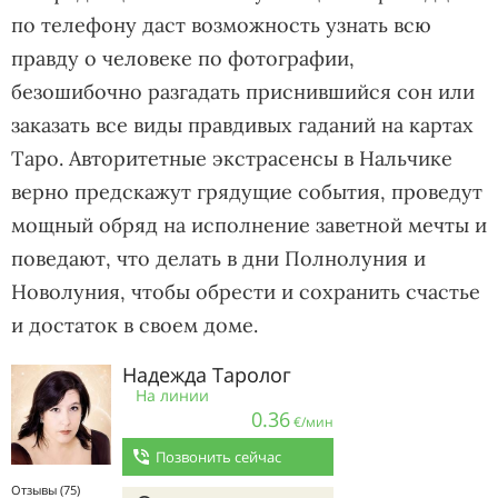
по телефону даст возможность узнать всю
правду о человеке по фотографии,
безошибочно разгадать приснившийся сон или
заказать все виды правдивых гаданий на картах
Таро. Авторитетные экстрасенсы в Нальчике
верно предскажут грядущие события, проведут
мощный обряд на исполнение заветной мечты и
поведают, что делать в дни Полнолуния и
Новолуния, чтобы обрести и сохранить счастье
и достаток в своем доме.