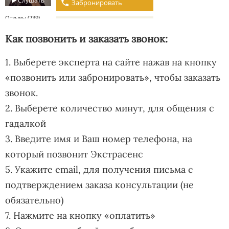
Как позвонить и заказать звонок:
1. Выберете эксперта на сайте нажав на кнопку
«позвонить или забронировать», чтобы заказать
звонок.
2. Выберете количество минут, для общения с
гадалкой
3. Введите имя и Ваш номер телефона, на
который позвонит Экстрасенс
5. Укажите email, для получения письма с
подтверждением заказа консультации (не
обязательно)
7. Нажмите на кнопку «оплатить»