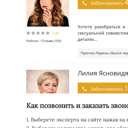
Как позвонить и заказать звон
1. Выберете эксперта на сайте нажав на