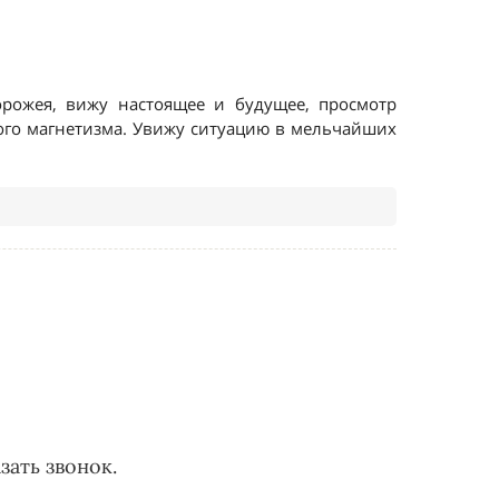
зать звонок.