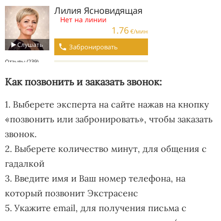
Как позвонить и заказать звонок:
1. Выберете эксперта на сайте нажав на кнопку
«позвонить или забронировать», чтобы заказать
звонок.
2. Выберете количество минут, для общения с
гадалкой
3. Введите имя и Ваш номер телефона, на
который позвонит Экстрасенс
5. Укажите email, для получения письма с