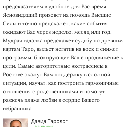
предсказателем в удобное для Вас время.
Ясновидящий призовет на помощь Высшие
Силы и точно предскажет, какие события
ожидают Вас через неделю, месяц или год.
Мудрая гадалка предскажет судьбу по древним
картам Таро, выльет негатив на воск и снимет
программы, блокирующие Ваше продвижение к
цели. Самые авторитетные экстрасенсы в
Ростове окажут Вам поддержку в сложной
ситуации, научат, как построить гармоничные
отношения с родственниками и помогут
разжечь пламя любви в сердце Вашего
избранника.