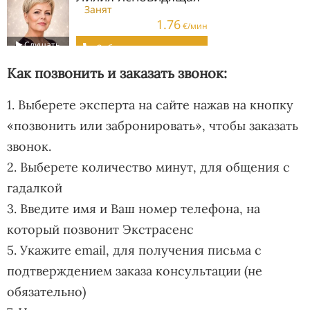
Как позвонить и заказать звонок:
1. Выберете эксперта на сайте нажав на кнопку
«позвонить или забронировать», чтобы заказать
звонок.
2. Выберете количество минут, для общения с
гадалкой
3. Введите имя и Ваш номер телефона, на
который позвонит Экстрасенс
5. Укажите email, для получения письма с
подтверждением заказа консультации (не
обязательно)