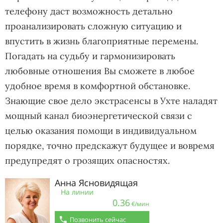
телефону даст возможность детально
проанализировать сложную ситуацию и
впустить в жизнь благоприятные перемены.
Погадать на судьбу и гармонизировать
любовные отношения Вы сможете в любое
удобное время в комфортной обстановке.
Знающие свое дело экстрасенсы в Ухте наладят
мощный канал биоэнергетической связи с
целью оказания помощи в индивидуальном
порядке, точно предскажут будущее и вовремя
предупредят о грозящих опасностях.