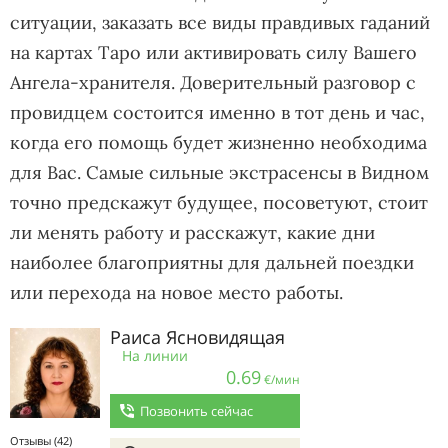
ситуации, заказать все виды правдивых гаданий
на картах Таро или активировать силу Вашего
Ангела-хранителя. Доверительный разговор с
провидцем состоится именно в тот день и час,
когда его помощь будет жизненно необходима
для Вас. Самые сильные экстрасенсы в Видном
точно предскажут будущее, посоветуют, стоит
ли менять работу и расскажут, какие дни
наиболее благоприятны для дальней поездки
или перехода на новое место работы.