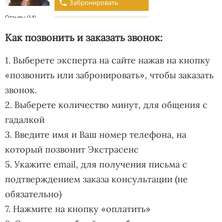
Как позвонить и заказать звонок:
1. Выберете эксперта на сайте нажав на кнопку
«позвонить или забронировать», чтобы заказать
звонок.
2. Выберете количество минут, для общения с
гадалкой
3. Введите имя и Ваш номер телефона, на
который позвонит Экстрасенс
5. Укажите email, для получения письма с
подтверждением заказа консультации (не
обязательно)
7. Нажмите на кнопку «оплатить»