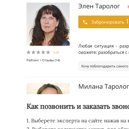
Как позвонить и заказать звон
1. Выберете эксперта на сайте нажав на