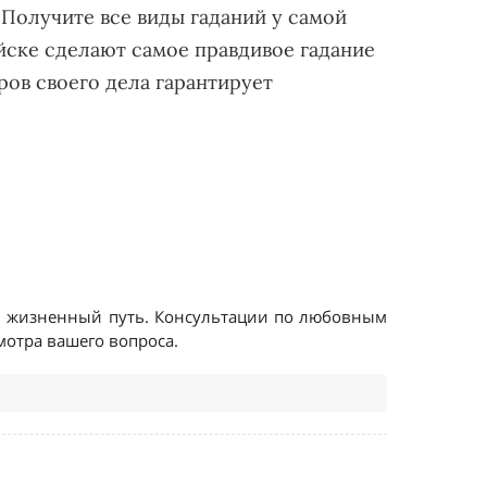
 Получите все виды гаданий у самой
ийске сделают самое правдивое гадание
ров своего дела гарантирует