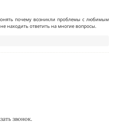
зать звонок.