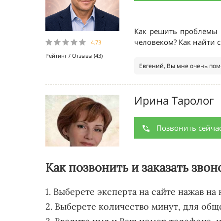
Как позвонить и заказать звон
1. Выберете эксперта на сайте нажав на
2. Выберете количество минут, для общ