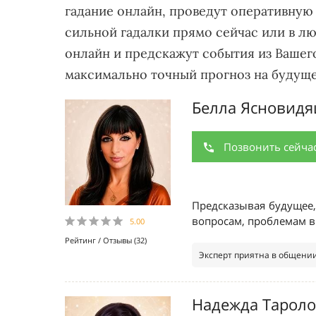
гадание онлайн, проведут оперативную 
сильной гадалки прямо сейчас или в лю
онлайн и предскажут события из Вашего
максимально точный прогноз на будуще