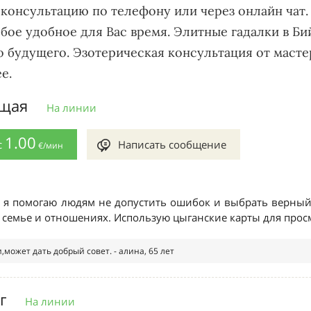
консультацию по телефону или через онлайн чат.
бое удобное для Вас время. Элитные гадалки в Б
 будущего. Эзотерическая консультация от масте
е.