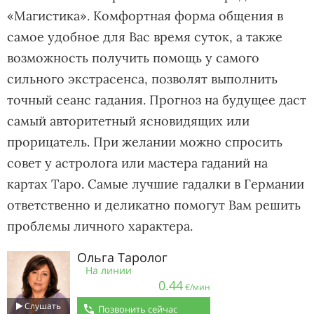
«Магистика». Комфортная форма общения в
самое удобное для Вас время суток, а также
возможность получить помощь у самого
сильного экстрасенса, позволят выполнить
точный сеанс гадания. Прогноз на будущее даст
самый авторитетный ясновидящих или
прорицатель. При желании можно спросить
совет у астролога или мастера гаданий на
картах Таро. Самые лучшие гадалки в Германии
ответственно и деликатно помогут Вам решить
проблемы личного характера.