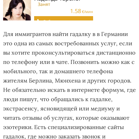
Для иммигрантов найти гадалку в в Германии
это одна из самых востребованных услуг, если
вы хотите проконсультироваться дистанционно
по телефону или в чате. Позвонить можно как с
мобильного, так и домашнего телефона
жителям Берлина, Мюнхена и других городов.
Не обязательно искать в интернете формум, где
люди пишут, что обращались к гадалке,
экстрасенсу, ясновидящей или медиуму и
читать отзывы об услугах, которые оказывают
эзотерики. Есть специализированные сайты
гадалок, где можно заказать звонок и