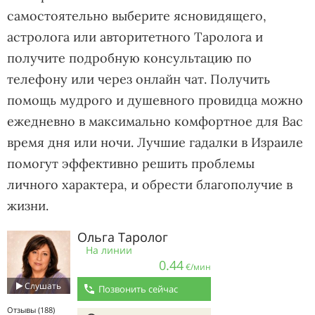
самостоятельно выберите ясновидящего,
астролога или авторитетного Таролога и
получите подробную консультацию по
телефону или через онлайн чат. Получить
помощь мудрого и душевного провидца можно
ежедневно в максимально комфортное для Вас
время дня или ночи. Лучшие гадалки в Израиле
помогут эффективно решить проблемы
личного характера, и обрести благополучие в
жизни.