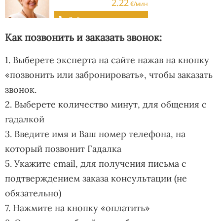
Как позвонить и заказать звонок:
1. Выберете эксперта на сайте нажав на кнопку
«позвонить или забронировать», чтобы заказать
звонок.
2. Выберете количество минут, для общения с
гадалкой
3. Введите имя и Ваш номер телефона, на
который позвонит Гадалка
5. Укажите email, для получения письма с
подтверждением заказа консультации (не
обязательно)
7. Нажмите на кнопку «оплатить»