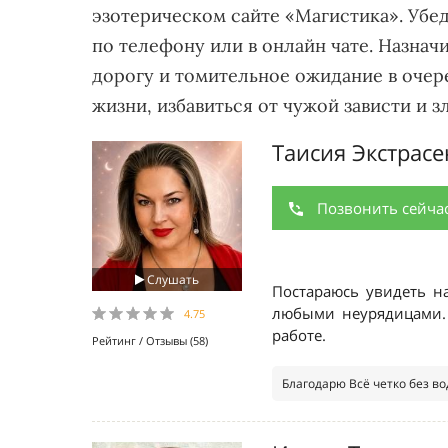
эзотерическом сайте «Магистика». Убе
по телефону или в онлайн чате. Назнач
дорогу и томительное ожидание в очер
жизни, избавиться от чужой зависти и