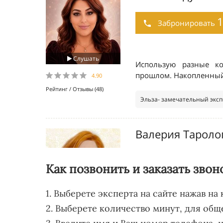
Как позвонить и заказать звон
1. Выберете эксперта на сайте нажав на
2. Выберете количество минут, для общ