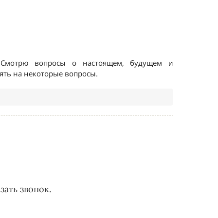
зать звонок.