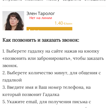
Как позвонить и заказать звонок:
1. Выберете гадалку на сайте нажав на кнопку
«позвонить или забронировать», чтобы заказать
звонок.
2. Выберете количество минут, для общения с
гадалкой
3. Введите имя и Ваш номер телефона, на
который позвонит Гадалка
5. Укажите email, для получения письма с