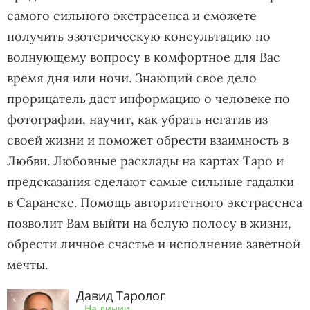
самого сильного экстрасенса и сможете
получить эзотерическую консультацию по
волнующему вопросу в комфортное для Вас
время дня или ночи. Знающий свое дело
прорицатель даст информацию о человеке по
фотографии, научит, как убрать негатив из
своей жизни и поможет обрести взаимность в
Любви. Любовные расклады на картах Таро и
предсказания сделают самые сильные гадалки
в Саранске. Помощь авторитетного экстрасенса
позволит Вам выйти на белую полосу в жизни,
обрести личное счастье и исполнение заветной
мечты.