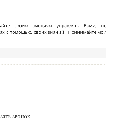
зать звонок.