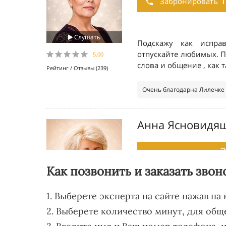
Как позвонить и заказать звон
1. Выберете эксперта на сайте нажав на
2. Выберете количество минут, для общ