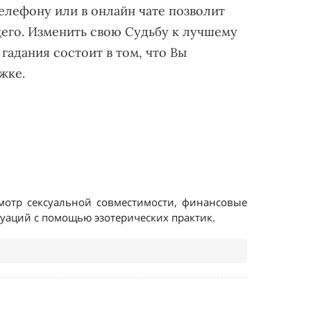
елефону или в онлайн чате позволит
его. Изменить свою Судьбу к лучшему
гадания состоит в том, что Вы
ржке.