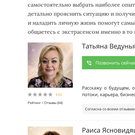
самостоятельно выбрать наиболее опыт
детально прояснить ситуацию и получи
и наладить личную жизнь помогут самые
общаетесь с экстрасенсом именно в то 