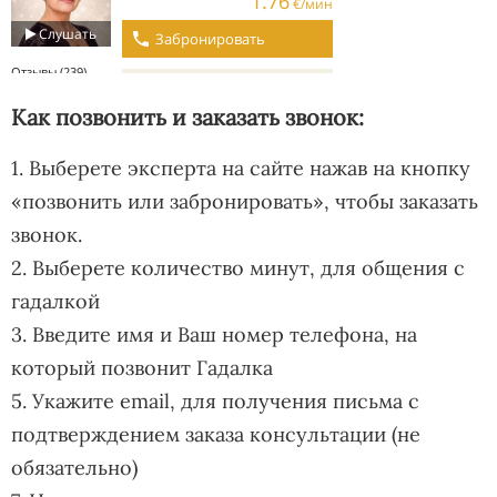
Как позвонить и заказать звонок:
1. Выберете эксперта на сайте нажав на кнопку
«позвонить или забронировать», чтобы заказать
звонок.
2. Выберете количество минут, для общения с
гадалкой
3. Введите имя и Ваш номер телефона, на
который позвонит Гадалка
5. Укажите email, для получения письма с
подтверждением заказа консультации (не
обязательно)