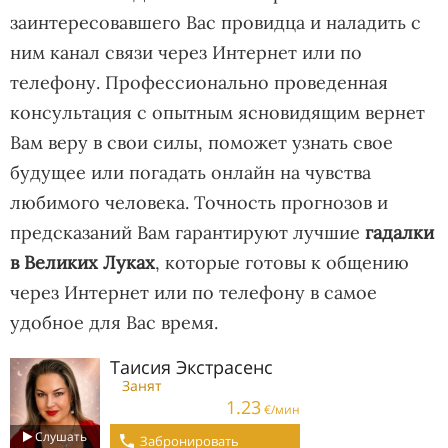
заинтересовавшего Вас провидца и наладить с
ним канал связи через Интернет или по
телефону. Профессионально проведенная
консультация с опытным ясновидящим вернет
Вам веру в свои силы, поможет узнать свое
будущее или погадать онлайн на чувства
любимого человека. Точность прогнозов и
предсказаний Вам гарантируют лучшие
гадалки
в Великих Луках
, которые готовы к общению
через Интернет или по телефону в самое
удобное для Вас время.