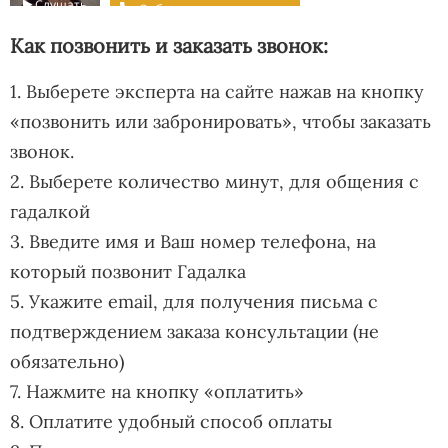
Как позвонить и заказать звонок:
1. Выберете эксперта на сайте нажав на кнопку
«позвонить или забронировать», чтобы заказать
звонок.
2. Выберете количество минут, для общения с
гадалкой
3. Введите имя и Ваш номер телефона, на
который позвонит Гадалка
5. Укажите email, для получения письма с
подтверждением заказа консультации (не
обязательно)
7. Нажмите на кнопку «оплатить»
8. Оплатите удобный способ оплаты