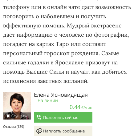
телефону или в онлайн чате даст возможность
поговорить о наболевшем и получить
эффективную помощь. Мудрый экстрасенс
даст информацию о человеке по фотографии,
погадает на картах Таро или составит
персональный гороскоп рождения. Самые
сильные гадалки в Ярославле призовут на
помощь Высшие Силы и научат, как добиться
исполнения заветных желаний.