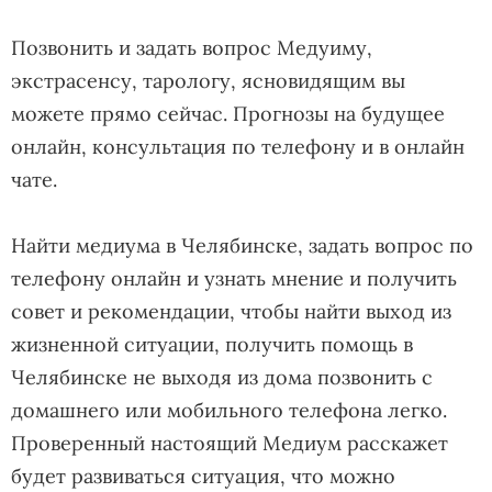
Позвонить и задать вопрос Медуиму,
экстрасенсу, тарологу, ясновидящим вы
можете прямо сейчас. Прогнозы на будущее
онлайн, консультация по телефону и в онлайн
чате.
Найти медиума в Челябинске, задать вопрос по
телефону онлайн и узнать мнение и получить
совет и рекомендации, чтобы найти выход из
жизненной ситуации, получить помощь в
Челябинске не выходя из дома позвонить с
домашнего или мобильного телефона легко.
Проверенный настоящий Медиум расскажет
будет развиваться ситуация, что можно