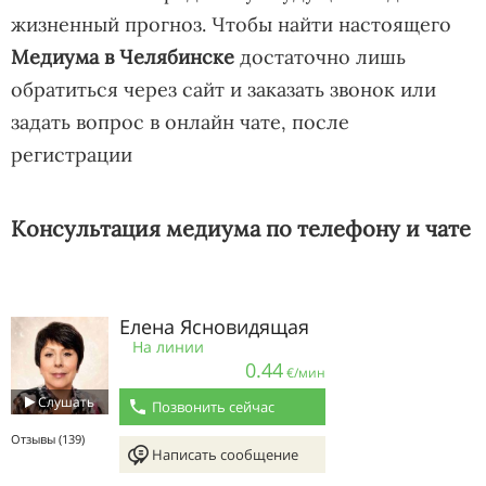
жизненный прогноз. Чтобы найти настоящего
Медиума в Челябинске
достаточно лишь
обратиться через сайт и заказать звонок или
задать вопрос в онлайн чате, после
регистрации
Консультация медиума по телефону и чате