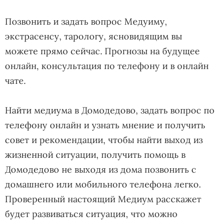
Позвонить и задать вопрос Медуиму,
экстрасенсу, тарологу, ясновидящим вы
можете прямо сейчас. Прогнозы на будущее
онлайн, консультация по телефону и в онлайн
чате.
Найти медиума в Домодедово, задать вопрос по
телефону онлайн и узнать мнение и получить
совет и рекомендации, чтобы найти выход из
жизненной ситуации, получить помощь в
Домодедово не выходя из дома позвонить с
домашнего или мобильного телефона легко.
Проверенный настоящий Медиум расскажет
будет развиваться ситуация, что можно