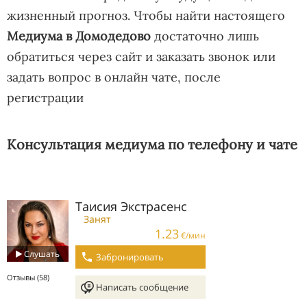
жизненный прогноз. Чтобы найти настоящего
Медиума в Домодедово
достаточно лишь
обратиться через сайт и заказать звонок или
задать вопрос в онлайн чате, после
регистрации
Консультация медиума по телефону и чате