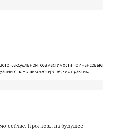
мо сейчас. Прогнозы на будущее