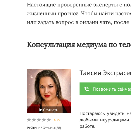
Настоящие проверенные эксперты с по
жизненный прогноз. Чтобы найти наст
или задать вопрос в онлайн чате, после
Консультация медиума по тел