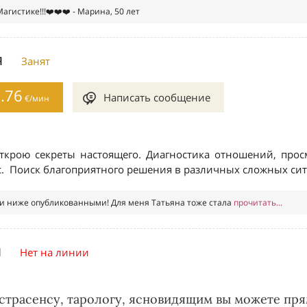
кстрасенсу, тарологу, ясновидящим вы можете пря