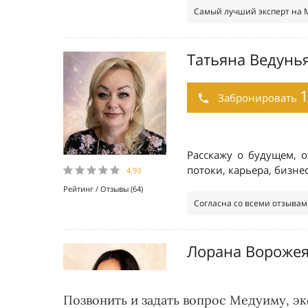
Позвонить и задать вопрос Медуиму, э