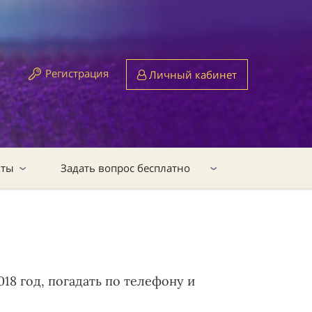
Регистрация
Личный кабинет
кты
Задать вопрос бесплатно
18 год, погадать по телефону и