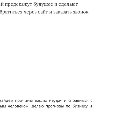
й предскажут будущее и сделают
ратиться через сайт и заказать звонок