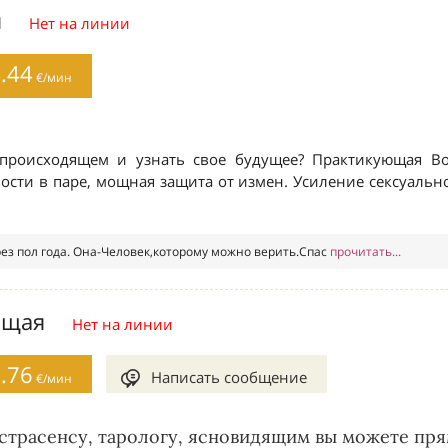
кстрасенсу, тарологу, ясновидящим вы можете пря