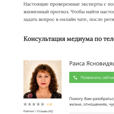
Настоящие проверенные эксперты с по
жизненный прогноз. Чтобы найти наст
задать вопрос в онлайн чате, после рег
Консультация медиума по тел