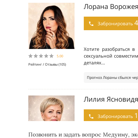
Позвонить и задать вопрос Медуиму, э