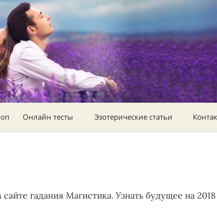
коп
Онлайн тесты
Эзотерические статьи
Конта
сайте гадания Магистика. Узнать будущее на 2018