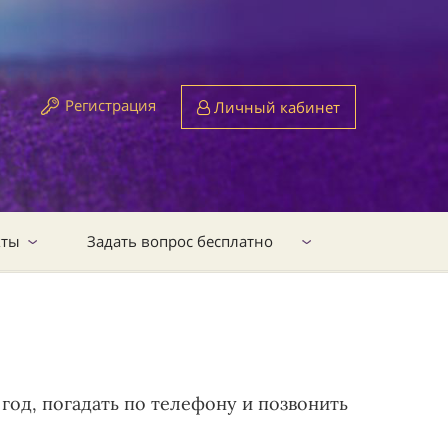
Регистрация
Личный кабинет
кты
Задать вопрос бесплатно
 год, погадать по телефону и позвонить