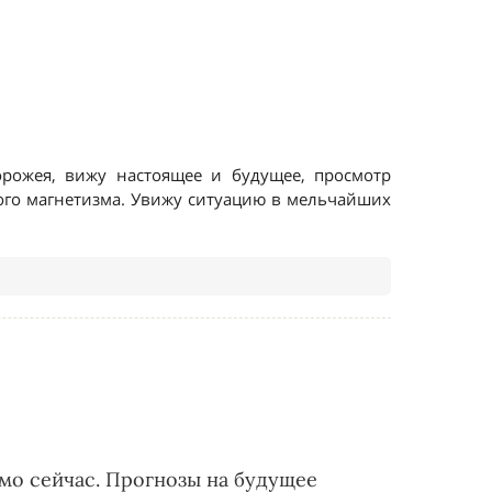
мо сейчас. Прогнозы на будущее