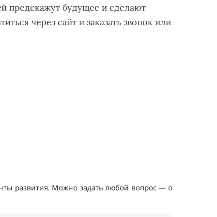
й предскажут будущее и сделают
иться через сайт и заказать звонок или