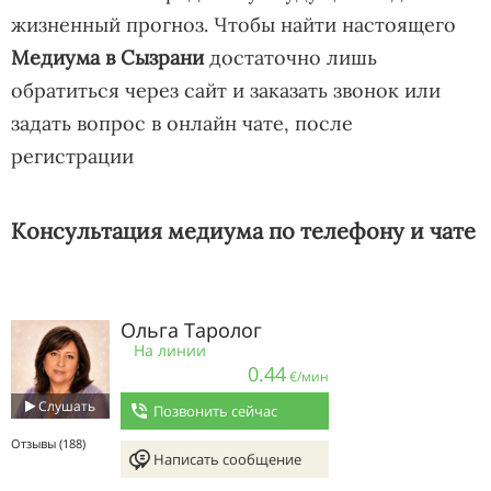
жизненный прогноз. Чтобы найти настоящего
Медиума в Сызрани
достаточно лишь
обратиться через сайт и заказать звонок или
задать вопрос в онлайн чате, после
регистрации
Консультация медиума по телефону и чате