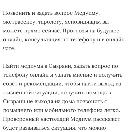
Позвонить и задать вопрос Медуиму,
экстрасенсу, тарологу, ясновидящим вы
можете прямо сейчас. Прогнозы на будущее
онлайн, консультация по телефону и в онлайн
чате.
Найти медиума в Сызрани, задать вопрос по
телефону онлайн и узнать мнение и получить
совет и рекомендации, чтобы найти выход из
жизненной ситуации, получить помощь в
Сызрани не выходя из дома позвонить с
домашнего или мобильного телефона легко.
Проверенный настоящий Медиум расскажет
будет развиваться ситуация, что можно