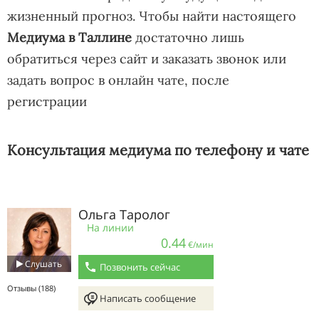
жизненный прогноз. Чтобы найти настоящего
Медиума в Таллине
достаточно лишь
обратиться через сайт и заказать звонок или
задать вопрос в онлайн чате, после
регистрации
Консультация медиума по телефону и чате