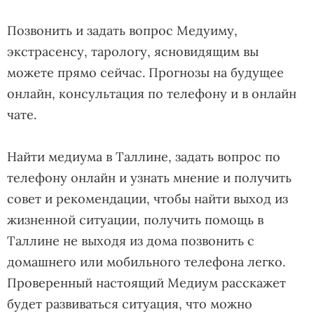
Позвонить и задать вопрос Медуиму,
экстрасенсу, тарологу, ясновидящим вы
можете прямо сейчас. Прогнозы на будущее
онлайн, консультация по телефону и в онлайн
чате.
Найти медиума в Таллине, задать вопрос по
телефону онлайн и узнать мнение и получить
совет и рекомендации, чтобы найти выход из
жизненной ситуации, получить помощь в
Таллине не выходя из дома позвонить с
домашнего или мобильного телефона легко.
Проверенный настоящий Медиум расскажет
будет развиваться ситуация, что можно