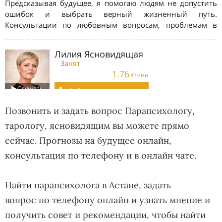
Позвонить и задать вопрос Парапсихологу,
тарологу, ясновидящим вы можете прямо
сейчас. Прогнозы на будущее онлайн,
консультация по телефону и в онлайн чате.
Найти парапсихолога в Астане, задать
вопрос по телефону онлайн и узнать мнение и
получить совет и рекомендации, чтобы найти