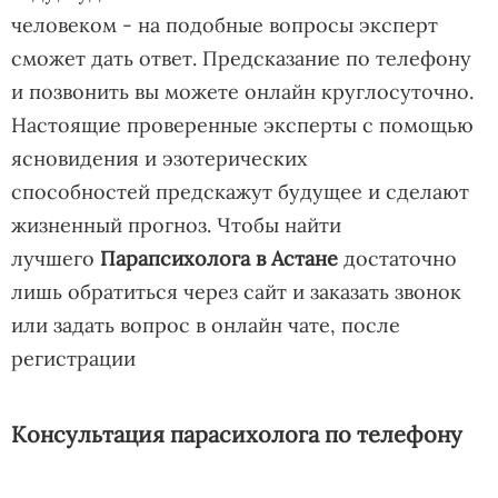
человеком - на подобные вопросы эксперт
сможет дать ответ. Предсказание по телефону
и позвонить вы можете онлайн круглосуточно.
Настоящие проверенные эксперты с помощью
ясновидения и эзотерических
способностей предскажут будущее и сделают
жизненный прогноз. Чтобы найти
лучшего
Парапсихолога в Астане
достаточно
лишь обратиться через сайт и заказать звонок
или задать вопрос в онлайн чате, после
регистрации
Консультация парасихолога по телефону