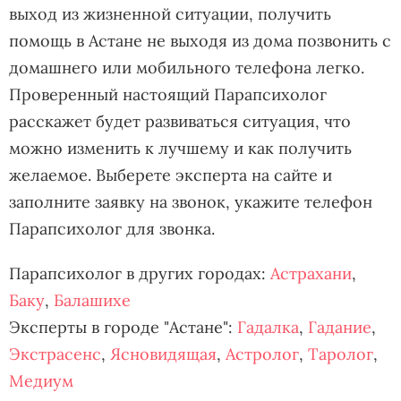
выход из жизненной ситуации, получить
помощь в Астане не выходя из дома позвонить с
домашнего или мобильного телефона легко.
Проверенный настоящий Парапсихолог
расскажет будет развиваться ситуация, что
можно изменить к лучшему и как получить
желаемое. Выберете эксперта на сайте и
заполните заявку на звонок, укажите телефон
Парапсихолог для звонка.
Парапсихолог в других городах:
Астрахани
,
Баку
,
Балашихе
Эксперты в городе "Астане":
Гадалка
,
Гадание
,
Экстрасенс
,
Ясновидящая
,
Астролог
,
Таролог
,
Медиум