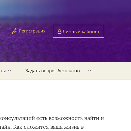
Регистрация
Личный кабинет
кты
Задать вопрос бесплатно
консультаций есть возможность найти и
лайн. Как сложится ваша жизнь в