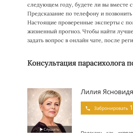
следующем году, будете ли вы вместе 
Предсказание по телефону и позвонить
Настоящие проверенные эксперты с по
жизненный прогноз. Чтобы найти лучш
задать вопрос в онлайн чате, после рег
Консультация парасихолога п