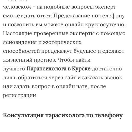
человеком - на подобные вопросы эксперт
сможет дать ответ. Предсказание по телефону
и позвонить вы можете онлайн круглосуточно.
Настоящие проверенные эксперты с помощью
ясновидения и эзотерических
способностей предскажут будущее и сделают
жизненный прогноз. Чтобы найти
лучшего
Парапсихолога в Курске
достаточно
лишь обратиться через сайт и заказать звонок
или задать вопрос в онлайн чате, после
регистрации
Консультация парасихолога по телефону