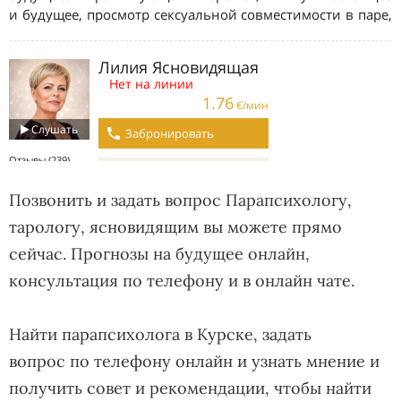
Позвонить и задать вопрос Парапсихологу,
тарологу, ясновидящим вы можете прямо
сейчас. Прогнозы на будущее онлайн,
консультация по телефону и в онлайн чате.
Найти парапсихолога в Курске, задать
вопрос по телефону онлайн и узнать мнение и
получить совет и рекомендации, чтобы найти