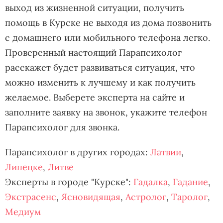
выход из жизненной ситуации, получить
помощь в Курске не выходя из дома позвонить
с домашнего или мобильного телефона легко.
Проверенный настоящий Парапсихолог
расскажет будет развиваться ситуация, что
можно изменить к лучшему и как получить
желаемое. Выберете эксперта на сайте и
заполните заявку на звонок, укажите телефон
Парапсихолог для звонка.
Парапсихолог в других городах:
Латвии
,
Липецке
,
Литве
Эксперты в городе "Курске":
Гадалка
,
Гадание
,
Экстрасенс
,
Ясновидящая
,
Астролог
,
Таролог
,
Медиум