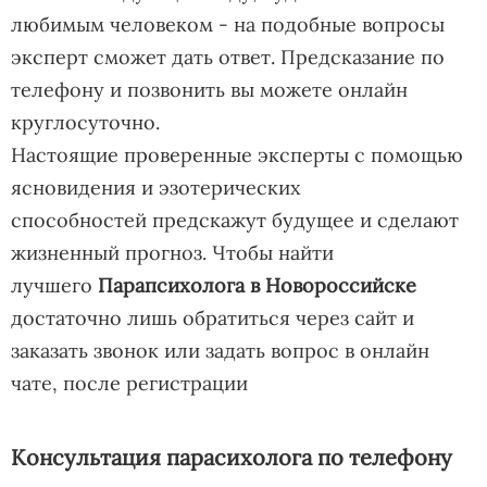
любимым человеком - на подобные вопросы
эксперт сможет дать ответ. Предсказание по
телефону и позвонить вы можете онлайн
круглосуточно.
Настоящие проверенные эксперты с помощью
ясновидения и эзотерических
способностей предскажут будущее и сделают
жизненный прогноз. Чтобы найти
лучшего
Парапсихолога в Новороссийске
достаточно лишь обратиться через сайт и
заказать звонок или задать вопрос в онлайн
чате, после регистрации
Консультация парасихолога по телефону