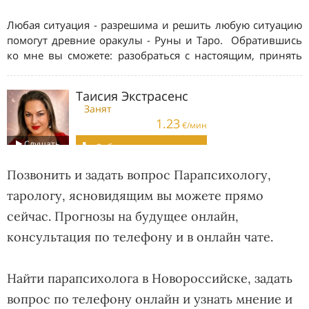
Позвонить и задать вопрос Парапсихологу,
тарологу, ясновидящим вы можете прямо
сейчас. Прогнозы на будущее онлайн,
консультация по телефону и в онлайн чате.
Найти парапсихолога в Новороссийске, задать
вопрос по телефону онлайн и узнать мнение и