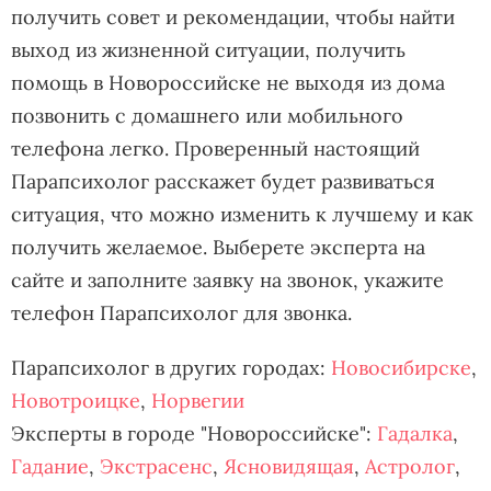
получить совет и рекомендации, чтобы найти
выход из жизненной ситуации, получить
помощь в Новороссийске не выходя из дома
позвонить с домашнего или мобильного
телефона легко. Проверенный настоящий
Парапсихолог расскажет будет развиваться
ситуация, что можно изменить к лучшему и как
получить желаемое. Выберете эксперта на
сайте и заполните заявку на звонок, укажите
телефон Парапсихолог для звонка.
Парапсихолог в других городах:
Новосибирске
,
Новотроицке
,
Норвегии
Эксперты в городе "Новороссийске":
Гадалка
,
Гадание
,
Экстрасенс
,
Ясновидящая
,
Астролог
,