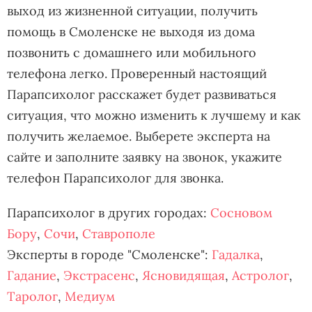
выход из жизненной ситуации, получить
помощь в Смоленске не выходя из дома
позвонить с домашнего или мобильного
телефона легко. Проверенный настоящий
Парапсихолог расскажет будет развиваться
ситуация, что можно изменить к лучшему и как
получить желаемое. Выберете эксперта на
сайте и заполните заявку на звонок, укажите
телефон Парапсихолог для звонка.
Парапсихолог в других городах:
Сосновом
Бору
,
Сочи
,
Ставрополе
Эксперты в городе "Смоленске":
Гадалка
,
Гадание
,
Экстрасенс
,
Ясновидящая
,
Астролог
,
Таролог
,
Медиум