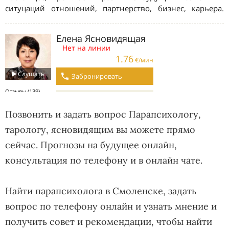
Позвонить и задать вопрос Парапсихологу,
тарологу, ясновидящим вы можете прямо
сейчас. Прогнозы на будущее онлайн,
консультация по телефону и в онлайн чате.
Найти парапсихолога в Смоленске, задать
вопрос по телефону онлайн и узнать мнение и
получить совет и рекомендации, чтобы найти