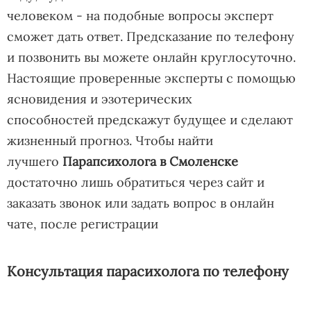
человеком - на подобные вопросы эксперт
сможет дать ответ. Предсказание по телефону
и позвонить вы можете онлайн круглосуточно.
Настоящие проверенные эксперты с помощью
ясновидения и эзотерических
способностей предскажут будущее и сделают
жизненный прогноз. Чтобы найти
лучшего
Парапсихолога в Смоленске
достаточно лишь обратиться через сайт и
заказать звонок или задать вопрос в онлайн
чате, после регистрации
Консультация парасихолога по телефону