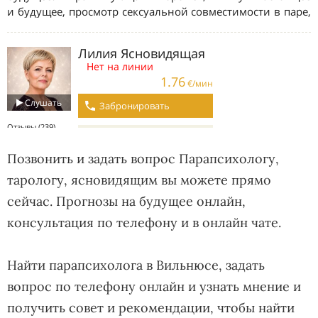
Позвонить и задать вопрос Парапсихологу,
тарологу, ясновидящим вы можете прямо
сейчас. Прогнозы на будущее онлайн,
консультация по телефону и в онлайн чате.
Найти парапсихолога в Вильнюсе, задать
вопрос по телефону онлайн и узнать мнение и
получить совет и рекомендации, чтобы найти