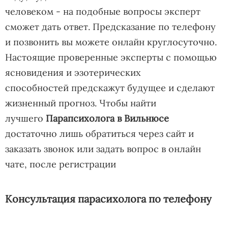
человеком - на подобные вопросы эксперт
сможет дать ответ. Предсказание по телефону
и позвонить вы можете онлайн круглосуточно.
Настоящие проверенные эксперты с помощью
ясновидения и эзотерических
способностей предскажут будущее и сделают
жизненный прогноз. Чтобы найти
лучшего
Парапсихолога в Вильнюсе
достаточно лишь обратиться через сайт и
заказать звонок или задать вопрос в онлайн
чате, после регистрации
Консультация парасихолога по телефону