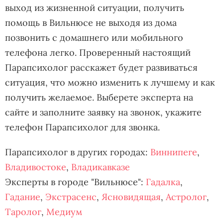
выход из жизненной ситуации, получить
помощь в Вильнюсе не выходя из дома
позвонить с домашнего или мобильного
телефона легко. Проверенный настоящий
Парапсихолог расскажет будет развиваться
ситуация, что можно изменить к лучшему и как
получить желаемое. Выберете эксперта на
сайте и заполните заявку на звонок, укажите
телефон Парапсихолог для звонка.
Парапсихолог в других городах:
Виннипеге
,
Владивостоке
,
Владикавказе
Эксперты в городе "Вильнюсе":
Гадалка
,
Гадание
,
Экстрасенс
,
Ясновидящая
,
Астролог
,
Таролог
,
Медиум