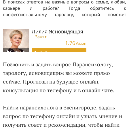
Позвонить и задать вопрос Парапсихологу,
тарологу, ясновидящим вы можете прямо
сейчас. Прогнозы на будущее онлайн,
консультация по телефону и в онлайн чате.
Найти парапсихолога в Звенигороде, задать
вопрос по телефону онлайн и узнать мнение и
получить совет и рекомендации, чтобы найти