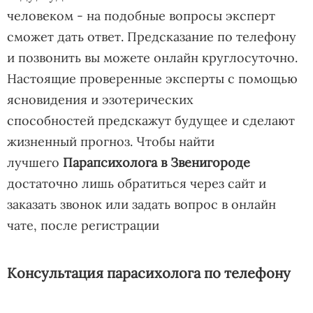
человеком - на подобные вопросы эксперт
сможет дать ответ. Предсказание по телефону
и позвонить вы можете онлайн круглосуточно.
Настоящие проверенные эксперты с помощью
ясновидения и эзотерических
способностей предскажут будущее и сделают
жизненный прогноз. Чтобы найти
лучшего
Парапсихолога в Звенигороде
достаточно лишь обратиться через сайт и
заказать звонок или задать вопрос в онлайн
чате, после регистрации
Консультация парасихолога по телефону