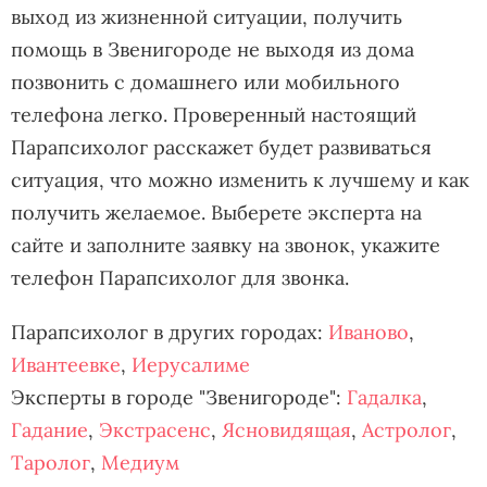
выход из жизненной ситуации, получить
помощь в Звенигороде не выходя из дома
позвонить с домашнего или мобильного
телефона легко. Проверенный настоящий
Парапсихолог расскажет будет развиваться
ситуация, что можно изменить к лучшему и как
получить желаемое. Выберете эксперта на
сайте и заполните заявку на звонок, укажите
телефон Парапсихолог для звонка.
Парапсихолог в других городах:
Иваново
,
Ивантеевке
,
Иерусалиме
Эксперты в городе "Звенигороде":
Гадалка
,
Гадание
,
Экстрасенс
,
Ясновидящая
,
Астролог
,
Таролог
,
Медиум