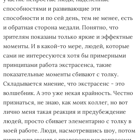
способностями и развивающие эти
способности и по сей день, тем не менее, есть
и обратная сторона медали. Понятно, что
зрителям показаны только яркие и эффектные
моменты. И в какой-то мере, людей, которые
сами не интересуются хотя бы примерными
принципами работа экстрасенса, такие
показательные моменты сбивают с толку.
Складывается мнение, что экстрасенс - это
волшебник. А это уже некая крайность. Честно
признаться, не знаю, как моих коллег, но вот
лично меня такая реакция и предубеждение
людей, просто сбивает элементарно с толку в
моей работе. Люди, насмотревшись шоу, потом
пишут или звонят с проверочными вопросами,