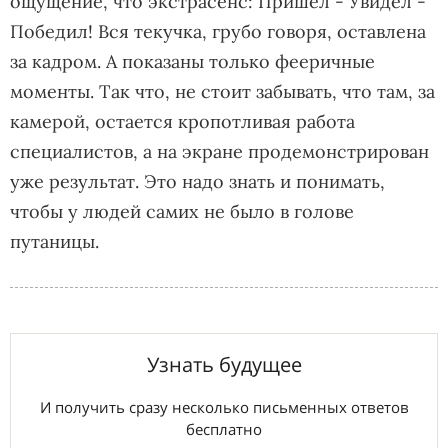
ощущение, что экстрасенс: Пришел - Увидел -
Победил! Вся текучка, грубо говоря, оставлена
за кадром. А показаны только фееричные
моменты. Так что, не стоит забывать, что там, за
камерой, остается кропотливая работа
специалистов, а на экране продемонстрирован
уже результат. Это надо знать и понимать,
чтобы у людей самих не было в голове
путаницы.
Узнать будущее
И получить сразу несколько письменных ответов
бесплатно