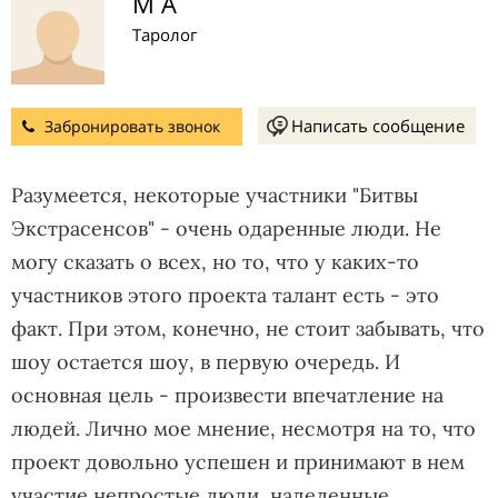
М А
Таролог
Написать сообщение
Забронировать звонок
Разумеется, некоторые участники "Битвы
Экстрасенсов" - очень одаренные люди. Не
могу сказать о всех, но то, что у каких-то
участников этого проекта талант есть - это
факт. При этом, конечно, не стоит забывать, что
шоу остается шоу, в первую очередь. И
основная цель - произвести впечатление на
людей. Лично мое мнение, несмотря на то, что
проект довольно успешен и принимают в нем
участие непростые люди, наделенные