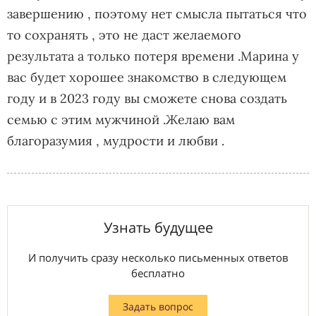
завершению , поэтому нет смысла пытаться что
то сохранять , это не даст желаемого
результата а только потеря времени .Марина у
вас будет хорошее знакомство в следующем
году и в 2023 году вы сможете снова создать
семью с этим мужчиной .Желаю вам
благоразумия , мудрости и любви .
Узнать будущее
И получить сразу несколько письменных ответов
бесплатно
Задать вопрос