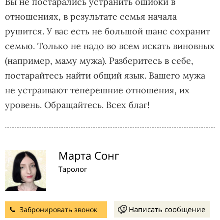
Вы не постарались устранить ошибки в
отношениях, в результате семья начала
рушится. У вас есть не большой шанс сохранит
семью. Только не надо во всем искать виновных
(например, маму мужа). Разберитесь в себе,
постарайтесь найти общий язык. Вашего мужа
не устраивают теперешние отношения, их
уровень. Обращайтесь. Всех благ!
Марта Сонг
Таролог
Написать сообщение
Забронировать звонок