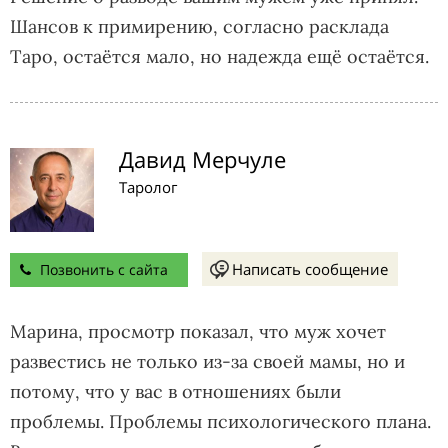
Шансов к примирению, согласно расклада
Таро, остаётся мало, но надежда ещё остаётся.
Давид Мерчуле
Таролог
Написать сообщение
Позвонить с сайта
Марина, просмотр показал, что муж хочет
развестись не только из-за своей мамы, но и
потому, что у вас в отношениях были
проблемы. Проблемы психологического плана.