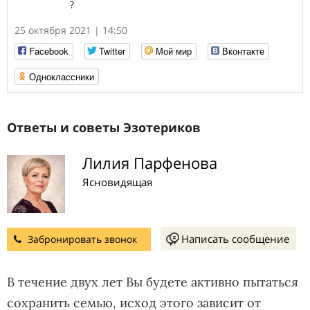
?
25 октября 2021 | 14:50
Facebook
Twitter
Мой мир
Вконтакте
Одноклассники
Ответы и советы Эзотериков
Лилия Парфенова
Ясновидящая
Написать сообщение
Забронировать звонок
В течение двух лет Вы будете активно пытаться
сохранить семью, исход этого зависит от