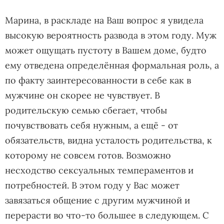
Марина, в раскладе на Ваш вопрос я увидела
высокую вероятность развода в этом году. Муж
может ощущать пустоту в Вашем доме, будто
ему отведена определённая формальная роль, а
по факту заинтересованности в себе как в
мужчине он скорее не чувствует. В
родительскую семью сбегает, чтобы
почувствовать себя нужным, а ещё - от
обязательств, видна усталость родительства, к
которому не совсем готов. Возможно
несходство сексуальных темпераментов и
потребностей. В этом году у Вас может
завязаться общение с другим мужчиной и
перерасти во что-то большее в следующем. С