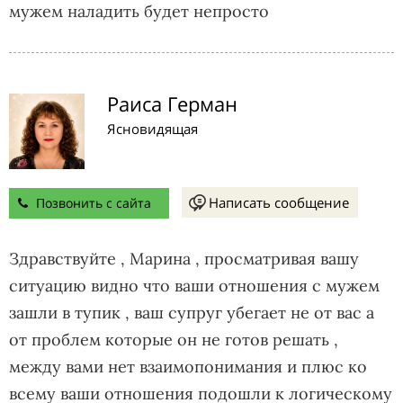
мужем наладить будет непросто
Раиса Герман
Ясновидящая
Написать сообщение
Позвонить с сайта
Здравствуйте , Марина , просматривая вашу
ситуацию видно что ваши отношения с мужем
зашли в тупик , ваш супруг убегает не от вас а
от проблем которые он не готов решать ,
между вами нет взаимопонимания и плюс ко
всему ваши отношения подошли к логическому