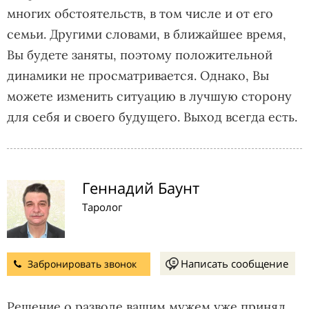
многих обстоятельств, в том числе и от его
семьи. Другими словами, в ближайшее время,
Вы будете заняты, поэтому положительной
динамики не просматривается. Однако, Вы
можете изменить ситуацию в лучшую сторону
для себя и своего будущего. Выход всегда есть.
Геннадий Баунт
Таролог
Написать сообщение
Забронировать звонок
Решение о разводе вашим мужем уже принял.