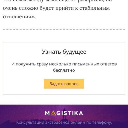
очень сложно будет прийти к стабильным
отношениям.
Узнать будущее
И получить сразу несколько письменных ответов
бесплатно
Задать вопрос
Консультации экстрасенса онлайн по телефону.