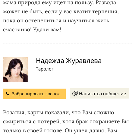
мама природа ему идет на пользу. Развода
может не быть, если у вас хватит терпения,
пока он остепениться и научиться жить
счастливо! Удачи вам!
Надежда Журавлева
Таролог
Написать сообщение
Забронировать звонок
Розалия, карты показали, что Вам сложно
смириться с потерей, хотя брак сохраняете Вы
только в своей голове. Он ушел давно. Вам