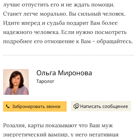
лучше отпустить его и не ждать помощи.
Станет легче морально. Вы сильный человек.
Идите вперед и судьба подарит Вам более
надежного человека. Если нужно посмотреть
подробнее его отношение к Вам - обращайтесь.
Ольга Миронова
Таролог
Написать сообщение
Забронировать звонок
Розалия, карты показывают что Ваш муж
энергетический вампир, у него негативная