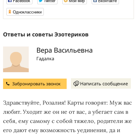
Facebook
Twitter
Мой мир
Вконтакте
Одноклассники
Ответы и советы Эзотериков
Вера Васильевна
Гадалка
Написать сообщение
Забронировать звонок
Здравствуйте, Розалия! Карты говорят: Муж вас
любит. Уходит же он не от вас, а убегает сам в
себя, ему самому с собой тяжело, родители же
его дают ему возможность уединения, да и