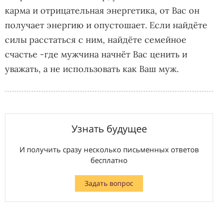
карма и отрицательная энергетика, от Вас он
получает энергию и опустошает. Если найдёте
силы расстаться с ним, найдёте семейное
счастье -где мужчина начнёт Вас ценить и
уважать, а не использовать как Ваш муж.
Узнать будущее
И получить сразу несколько письменных ответов
бесплатно
Задать вопрос