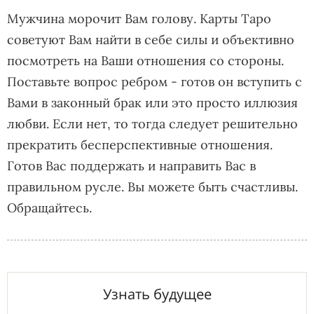
Мужчина морочит Вам голову. Карты Таро
советуют Вам найти в себе силы и объективно
посмотреть на Ваши отношения со стороны.
Поставьте вопрос ребром - готов он вступить с
Вами в законный брак или это просто иллюзия
любви. Если нет, то тогда следует решительно
прекратить бесперспективные отношения.
Готов Вас поддержать и направить Вас в
правильном русле. Вы можете быть счастливы.
Обращайтесь.
Узнать будущее