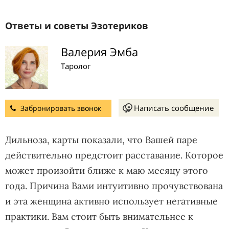
Ответы и советы Эзотериков
Валерия Эмба
Таролог
Написать сообщение
Забронировать звонок
Дильноза, карты показали, что Вашей паре
действительно предстоит расставание. Которое
может произойти ближе к маю месяцу этого
года. Причина Вами интуитивно прочувствована
и эта женщина активно использует негативные
практики. Вам стоит быть внимательнее к