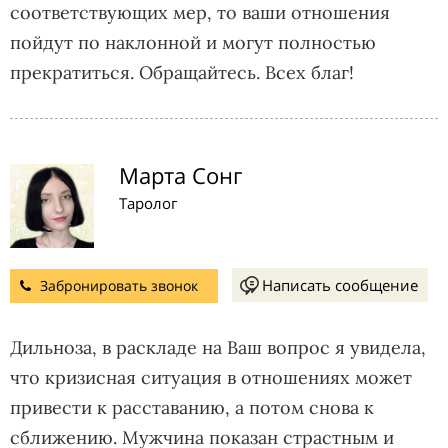
соответствующих мер, то ваши отношения
пойдут по наклонной и могут полностью
прекратиться. Обращайтесь. Всех благ!
Марта Сонг
Таролог
Написать сообщение
Забронировать звонок
Дильноза, в раскладе на Ваш вопрос я увидела,
что кризисная ситуация в отношениях может
привести к расставанию, а потом снова к
сближению. Мужчина показан страстным и