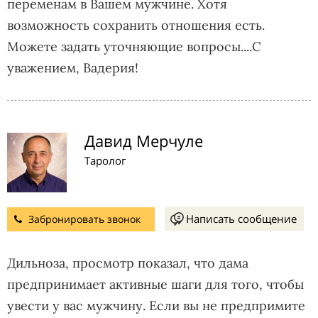
переменам в Вашем мужчине. Хотя
возможность сохранить отношения есть.
Можете задать уточняющие вопросы....С
уважением, Вадерия!
Давид Мерчуле
Таролог
Написать сообщение
Забронировать звонок
Дильноза, просмотр показал, что дама
предпринимает активные шаги для того, чтобы
увести у вас мужчину. Если вы не предпримите