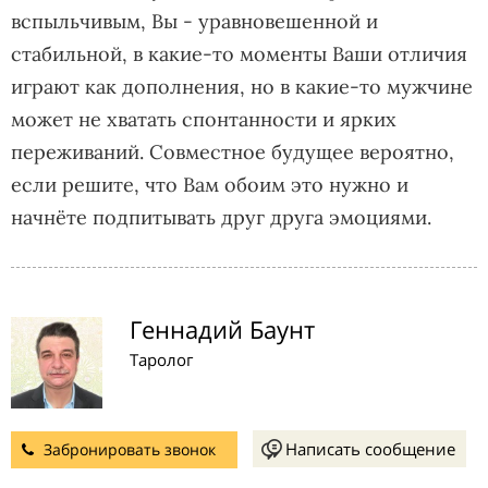
вспыльчивым, Вы - уравновешенной и
стабильной, в какие-то моменты Ваши отличия
играют как дополнения, но в какие-то мужчине
может не хватать спонтанности и ярких
переживаний. Совместное будущее вероятно,
если решите, что Вам обоим это нужно и
начнёте подпитывать друг друга эмоциями.
Геннадий Баунт
Таролог
Написать сообщение
Забронировать звонок