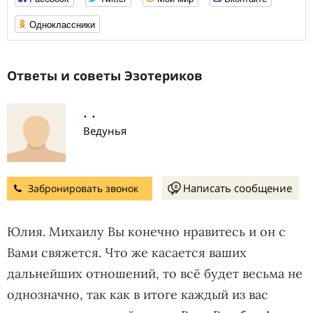
Одноклассники
Ответы и советы Эзотериков
. .
Ведунья
Написать сообщение
Забронировать звонок
Юлия. Михаилу Вы конечно нравитесь и он с
Вами свяжется. Что же касается ваших
дальнейших отношений, то всё будет весьма не
однозначно, так как в итоге каждый из вас