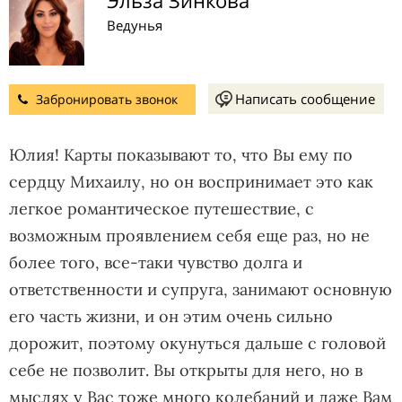
Ведунья
Написать сообщение
Забронировать звонок
Юлия! Карты показывают то, что Вы ему по
сердцу Михаилу, но он воспринимает это как
легкое романтическое путешествие, с
возможным проявлением себя еще раз, но не
более того, все-таки чувство долга и
ответственности и супруга, занимают основную
его часть жизни, и он этим очень сильно
дорожит, поэтому окунуться дальше с головой
себе не позволит. Вы открыты для него, но в
мыслях у Вас тоже много колебаний и даже Вам