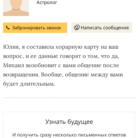
Астролог
Написать сообщение
Забронировать звонок
Юлия, я составила хорарную карту на ваш
вопрос, и ее данные говорят о том, что да,
Михаил возобновит с вами общение после
возвращения. Вообще, общение между вами
будет длительным.
Узнать будущее
И получить сразу несколько письменных ответов