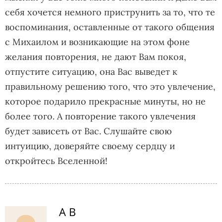
себя хочется немного приструнить за то, что те
воспоминания, оставленные от такого общения
с Михаилом и возникающие на этом фоне
желания повторения, не дают Вам покоя,
отпустите ситуацию, она Вас выведет к
правильному решению того, что это увлечение,
которое подарило прекрасные минуты, но не
более того. А повторение такого увлечения
будет зависеть от Вас. Слушайте свою
интуицию, доверяйте своему сердцу и
откройтесь Вселенной!
А В