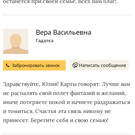
останется при своей семье. Всех Вам благ!.
Вера Васильевна
Гадалка
Написать сообщение
Забронировать звонок
Здравствуйте, Юлия! Карты говорят: Лучше вам
не распалять свой полет фантазий и желаний,
иначе потеряете покой и начнете раздражаться
и томиться. Счастья эта связь никому не
принесет. Берегите себя и свою семью!