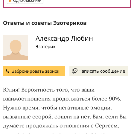
Одноклассники
Ответы и советы Эзотериков
Александр Любин
Эзотерик
Написать сообщение
Забронировать звонок
Юлия! Вероятность того, что ваши
взаимоотношения продолжаться более 90%.
Нужно время, чтобы негативные эмоции,
вызванные ссорой, сошли на нет. Вам, если Вы
думаете продолжать отношения с Сергеем,