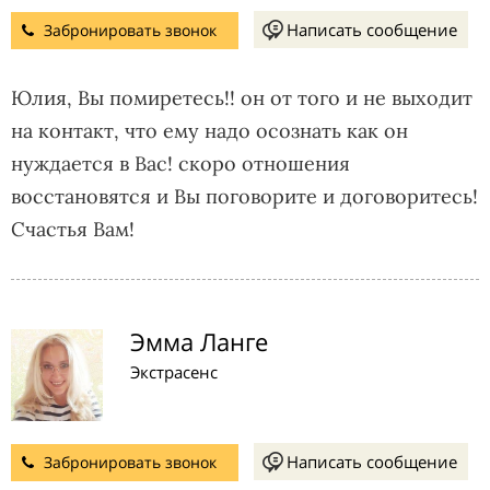
Написать сообщение
Забронировать звонок
Юлия, Вы помиретесь!! он от того и не выходит
на контакт, что ему надо осознать как он
нуждается в Вас! скоро отношения
восстановятся и Вы поговорите и договоритесь!
Счастья Вам!
Эмма Ланге
Экстрасенс
Написать сообщение
Забронировать звонок