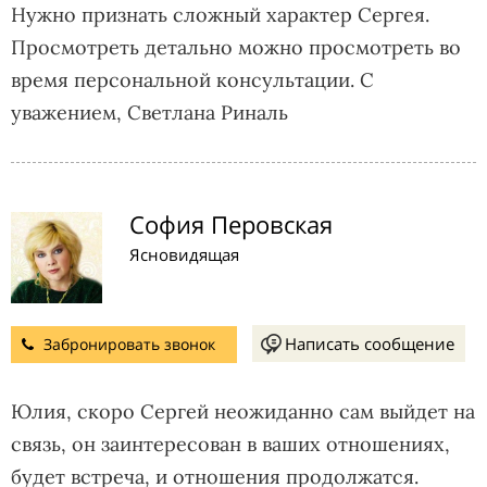
Нужно признать сложный характер Сергея.
Просмотреть детально можно просмотреть во
время персональной консультации. С
уважением, Светлана Риналь
София Перовская
Ясновидящая
Написать сообщение
Забронировать звонок
Юлия, скоро Сергей неожиданно сам выйдет на
связь, он заинтересован в ваших отношениях,
будет встреча, и отношения продолжатся.