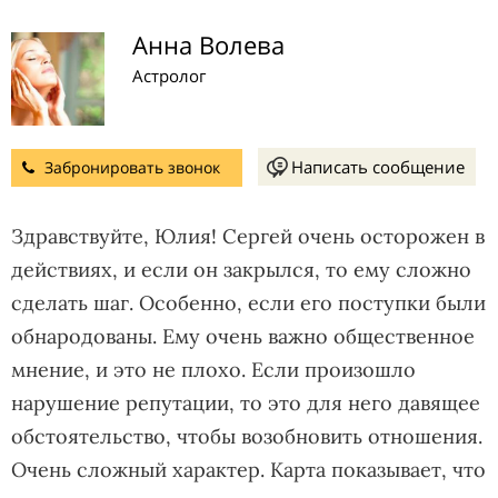
Анна Волева
Астролог
Написать сообщение
Забронировать звонок
Здравствуйте, Юлия! Сергей очень осторожен в
действиях, и если он закрылся, то ему сложно
сделать шаг. Особенно, если его поступки были
обнародованы. Ему очень важно общественное
мнение, и это не плохо. Если произошло
нарушение репутации, то это для него давящее
обстоятельство, чтобы возобновить отношения.
Очень сложный характер. Карта показывает, что