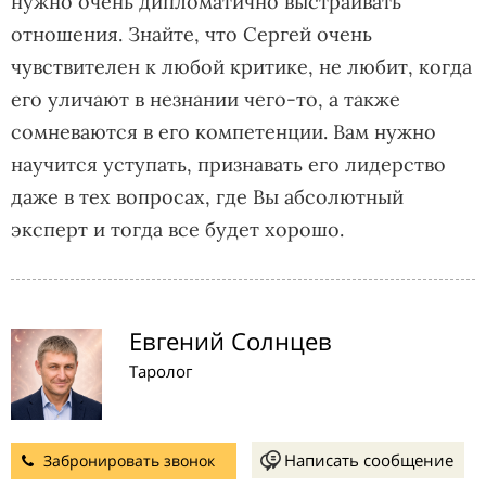
нужно очень дипломатично выстраивать
отношения. Знайте, что Сергей очень
чувствителен к любой критике, не любит, когда
его уличают в незнании чего-то, а также
сомневаются в его компетенции. Вам нужно
научится уступать, признавать его лидерство
даже в тех вопросах, где Вы абсолютный
эксперт и тогда все будет хорошо.
Евгений Солнцев
Таролог
Написать сообщение
Забронировать звонок