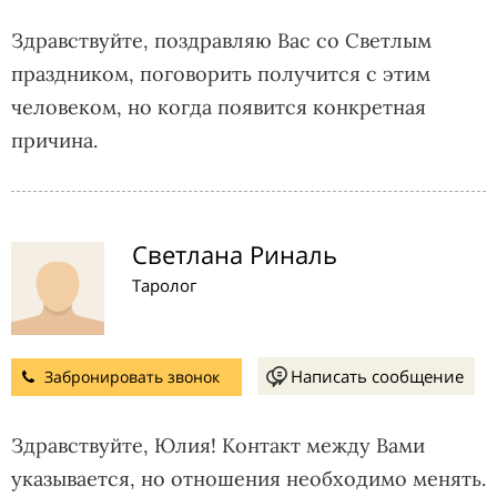
Здравствуйте, поздравляю Вас со Светлым
праздником, поговорить получится с этим
человеком, но когда появится конкретная
причина.
Светлана Риналь
Таролог
Написать сообщение
Забронировать звонок
Здравствуйте, Юлия! Контакт между Вами
указывается, но отношения необходимо менять.