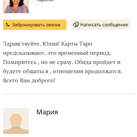
Написать сообщение
Забронировать звонок
Здравствуйте, Юлия! Карты Таро
предсказывают, это временный период.
Помиритесь , но не сразу. Обида пройдет и
будете общаться , отношения продолжатся.
Всего Вам доброго!
Мария