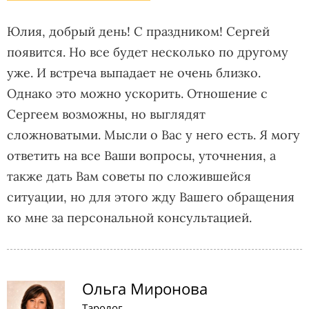
Юлия, добрый день! С праздником! Сергей
появится. Но все будет несколько по другому
уже. И встреча выпадает не очень близко.
Однако это можно ускорить. Отношение с
Сергеем возможны, но выглядят
сложноватыми. Мысли о Вас у него есть. Я могу
ответить на все Ваши вопросы, уточнения, а
также дать Вам советы по сложившейся
ситуации, но для этого жду Вашего обращения
ко мне за персональной консультацией.
Ольга Миронова
Таролог