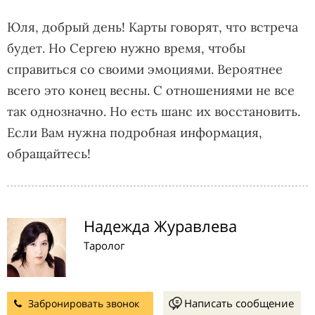
Юля, добрый день! Карты говорят, что встреча
будет. Но Сергею нужно время, чтобы
справиться со своими эмоциями. Вероятнее
всего это конец весны. С отношениями не все
так однозначно. Но есть шанс их восстановить.
Если Вам нужна подробная информация,
обращайтесь!
Надежда Журавлева
Таролог
Написать сообщение
Забронировать звонок