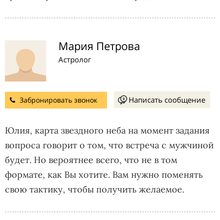
Мария Петрова
Астролог
Написать сообщение
Забронировать звонок
Юлия, карта звездного неба на момент задания
вопроса говорит о том, что встреча с мужчиной
будет. Но вероятнее всего, что не в том
формате, как Вы хотите. Вам нужно поменять
свою тактику, чтобы получить желаемое.