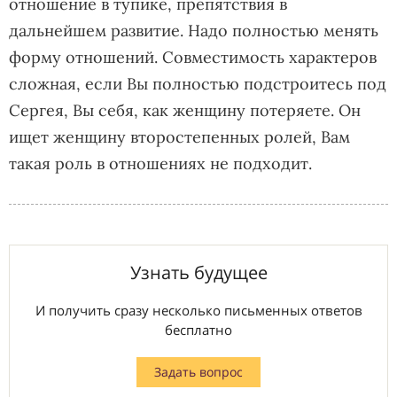
отношение в тупике, препятствия в
дальнейшем развитие. Надо полностью менять
форму отношений. Совместимость характеров
сложная, если Вы полностью подстроитесь под
Сергея, Вы себя, как женщину потеряете. Он
ищет женщину второстепенных ролей, Вам
такая роль в отношениях не подходит.
Узнать будущее
И получить сразу несколько письменных ответов
бесплатно
Задать вопрос