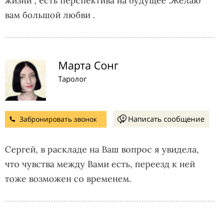
жизни , есть перспектива на будущее .Желаю
вам большой любви .
Марта Сонг
Таролог
Написать сообщение
Забронировать звонок
Сергей, в раскладе на Ваш вопрос я увидела,
что чувства между Вами есть, переезд к ней
тоже возможен со временем.