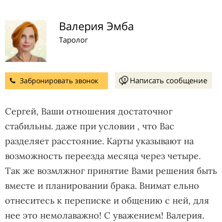
Валерия Эмба
Таролог
Написать сообщение
Забронировать звонок
Сергей, Ваши отношения достаточног
стабильны. даже при условии , что Вас
разделяет расстояние. Карты указывают на
возможность переезда месяца через четыре.
Так же возмлжног принятие Вами решения быть
вместе и планировании брака. Внимат ельно
отнеситесь к переписке и общению с ней, для
нее это немолаважно! С уважением! Валерия.