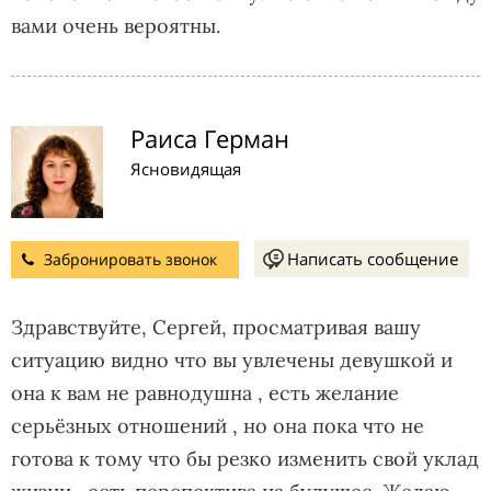
вами очень вероятны.
Раиса Герман
Ясновидящая
Написать сообщение
Забронировать звонок
Здравствуйте, Сергей, просматривая вашу
ситуацию видно что вы увлечены девушкой и
она к вам не равнодушна , есть желание
серьёзных отношений , но она пока что не
готова к тому что бы резко изменить свой уклад