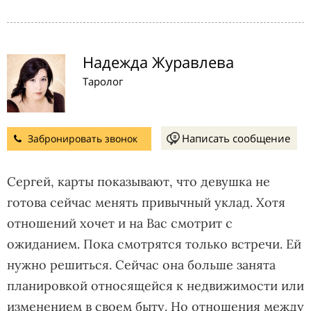
Надежда Журавлева
Таролог
Написать сообщение
Забронировать звонок
Сергей, карты показывают, что девушка не
готова сейчас менять привычный уклад. Хотя
отношений хочет и на Вас смотрит с
ожиданием. Пока смотрятся только встречи. Ей
нужно решиться. Сейчас она больше занята
планировкой относящейся к недвижимости или
изменением в своем быту. Но отношения между