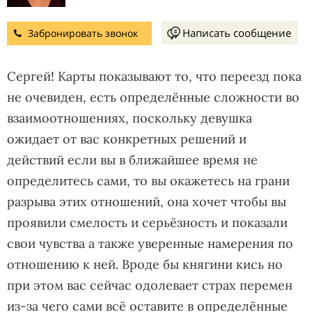
Написать сообщение
Забронировать звонок
Сергей! Карты показывают то, что переезд пока
не очевиден, есть определённые сложности во
взаимоотношениях, поскольку девушка
ожидает от вас конкретных решений и
действий если вы в ближайшее время не
определитесь сами, то вы окажетесь на грани
разрыва этих отношений, она хочет чтобы вы
проявили смелость и серьёзность и показали
свои чувства а также уверенные намерения по
отношению к ней. Вроде бы княгини кись но
при этом вас сейчас одолевает страх перемен
из-за чего сами всё оставите в определённые