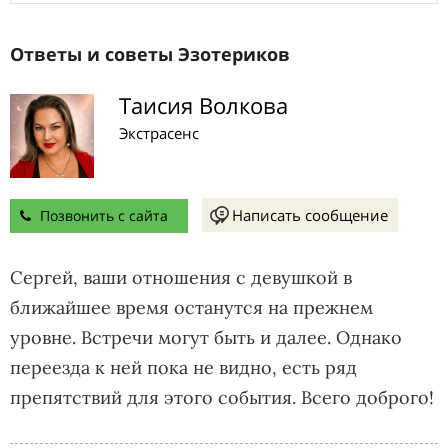
Ответы и советы Эзотериков
Таисия Волкова
Экстрасенс
Написать сообщение
Позвонить с сайта
Сергей, ваши отношения с девушкой в
ближайшее время останутся на прежнем
уровне. Встречи могут быть и далее. Однако
переезда к ней пока не видно, есть ряд
препятствий для этого события. Всего доброго!