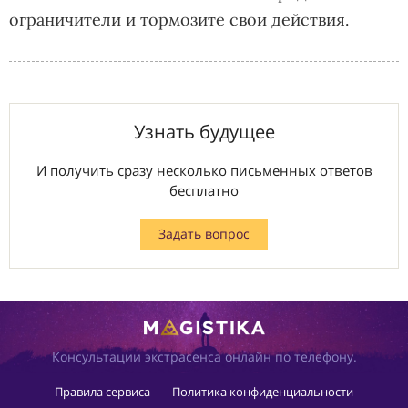
ограничители и тормозите свои действия.
Узнать будущее
И получить сразу несколько письменных ответов
бесплатно
Задать вопрос
Консультации экстрасенса онлайн по телефону.
Правила сервиса
Политика конфиденциальности