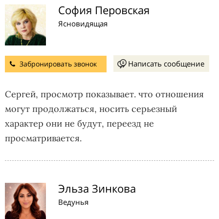
София Перовская
Ясновидящая
Написать сообщение
Забронировать звонок
Сергей, просмотр показывает. что отношения
могут продолжаться, носить серьезный
характер они не будут, переезд не
просматривается.
Эльза Зинкова
Ведунья