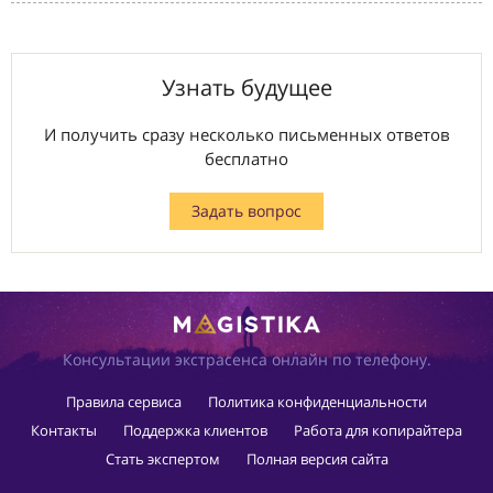
Узнать будущее
И получить сразу несколько письменных ответов
бесплатно
Задать вопрос
Консультации экстрасенса онлайн по телефону.
Правила сервиса
Политика конфиденциальности
Контакты
Поддержка клиентов
Работа для копирайтера
Стать экспертом
Полная версия сайта