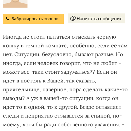
Написать сообщение
Забронировать звонок
Иногда не стоит пытаться отыскать черную
кошку в темной комнате, особенно, если ее там
нет. Ситуации, безусловно, бывают разные. Но
иногда, если человек говорит, что не любит -
может все-таки стоит задуматься?? Если он
идет в постель к Вашей, так сказать,
приятельнице, наверное, пора сделать какие-то
выводы? А уж в вашей-то ситуации, когда он
идет то к одной, то к другой. Везде оставляет
следы и неприятно отзывается за спиной, по-
моему, хотя бы ради собственного уважения, -