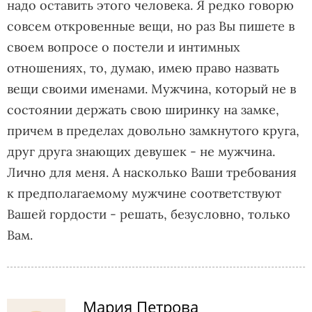
надо оставить этого человека. Я редко говорю
совсем откровенные вещи, но раз Вы пишете в
своем вопросе о постели и интимных
отношениях, то, думаю, имею право назвать
вещи своими именами. Мужчина, который не в
состоянии держать свою ширинку на замке,
причем в пределах довольно замкнутого круга,
друг друга знающих девушек - не мужчина.
Лично для меня. А насколько Ваши требования
к предполагаемому мужчине соответствуют
Вашей гордости - решать, безусловно, только
Вам.
Мария Петрова