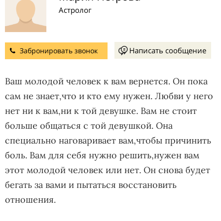
Астролог
Написать сообщение
Забронировать звонок
Ваш молодой человек к вам вернется. Он пока
сам не знает,что и кто ему нужен. Любви у него
нет ни к вам,ни к той девушке. Вам не стоит
больше общаться с той девушкой. Она
специально наговаривает вам,чтобы причинить
боль. Вам для себя нужно решить,нужен вам
этот молодой человек или нет. Он снова будет
бегать за вами и пытаться восстановить
отношения.