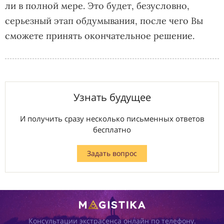
ли в полной мере. Это будет, безусловно,
серьезный этап обдумывания, после чего Вы
сможете принять окончательное решение.
Узнать будущее
И получить сразу несколько письменных ответов
бесплатно
Задать вопрос
Консультации экстрасенса онлайн по телефону.