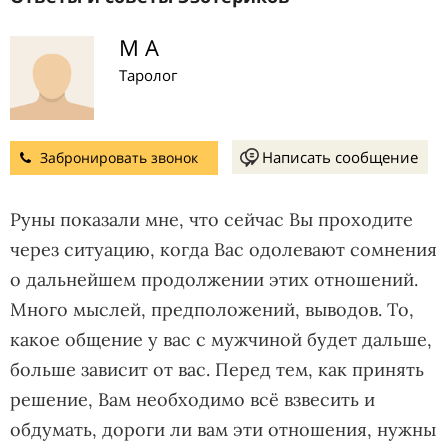
М А
Таролог
Написать сообщение
Забронировать звонок
Руны показали мне, что сейчас Вы проходите
через ситуацию, когда Вас одолевают сомнения
о дальнейшем продолжении этих отношений.
Много мыслей, предположений, выводов. То,
какое общение у вас с мужчиной будет дальше,
больше зависит от вас. Перед тем, как принять
решение, Вам необходимо всё взвесить и
обдумать, дороги ли вам эти отношения, нужны