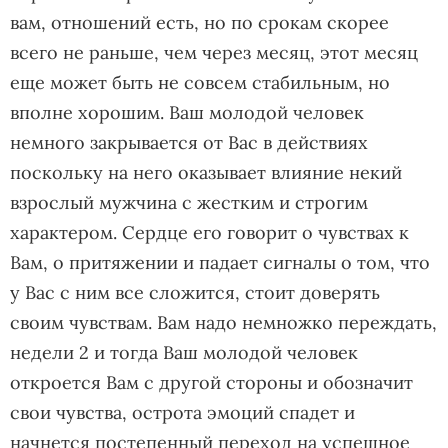
вам, отношений есть, но по срокам скорее
всего не раньше, чем через месяц, этот месяц
еще может быть не совсем стабильным, но
вполне хорошим. Ваш молодой человек
немного закрывается от Вас в действиях
поскольку на него оказывает влияние некий
взрослый мужчина с жестким и строгим
характером. Сердце его говорит о чувствах к
Вам, о притяжении и падает сигналы о том, что
у Вас с ним все сложится, стоит доверять
своим чувствам. Вам надо немножко переждать,
недели 2 и тогда Ваш молодой человек
откроется Вам с другой стороны и обозначит
свои чувства, острота эмоций спадет и
начнется постепенный переход на успешное