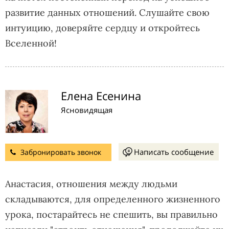
развитие данных отношений. Слушайте свою
интуицию, доверяйте сердцу и откройтесь
Вселенной!
Елена Есенина
Ясновидящая
Написать сообщение
Забронировать звонок
Анастасия, отношения между людьми
складываются, для определенного жизненного
урока, постарайтесь не спешить, вы правильно