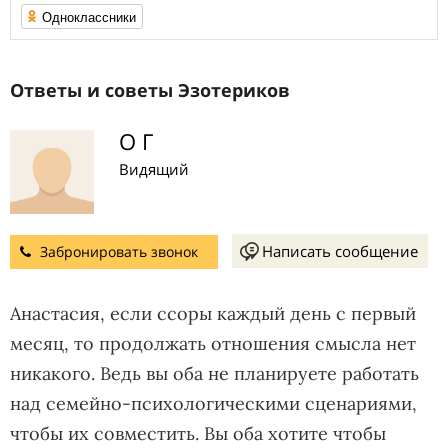
Одноклассники
Ответы и советы Эзотериков
О Г
Видящий
Написать сообщение
Забронировать звонок
Анастасия, если ссоры каждый день с первый
месяц, то продолжать отношения смысла нет
никакого. Ведь вы оба не планируете работать
над семейно-психологическими сценариями,
чтобы их совместить. Вы оба хотите чтобы