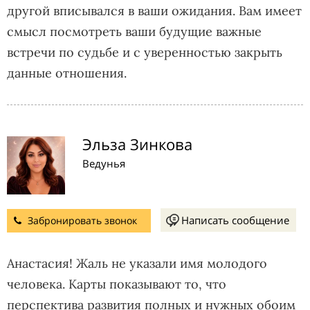
другой вписывался в ваши ожидания. Вам имеет
смысл посмотреть ваши будущие важные
встречи по судьбе и с уверенностью закрыть
данные отношения.
Эльза Зинкова
Ведунья
Написать сообщение
Забронировать звонок
Анастасия! Жаль не указали имя молодого
человека. Карты показывают то, что
перспектива развития полных и нужных обоим