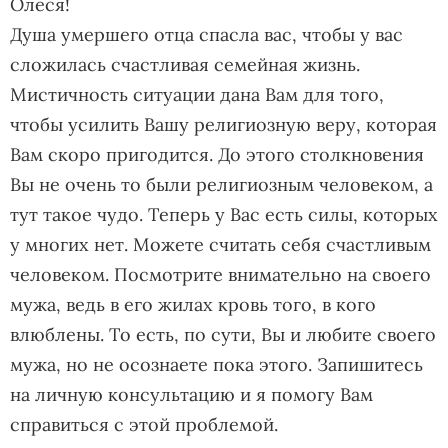
Олеся!
Душа умершего отца спасла вас, чтобы у вас
сложилась счастливая семейная жизнь.
Мистичность ситуации дана Вам для того,
чтобы усилить Вашу религиозную веру, которая
Вам скоро пригодится. До этого столкновения
Вы не очень то были религиозным человеком, а
тут такое чудо. Теперь у Вас есть силы, которых
у многих нет. Можете считать себя счастливым
человеком. Посмотрите внимательно на своего
мужа, ведь в его жилах кровь того, в кого
влюблены. То есть, по сути, Вы и любите своего
мужа, но не осознаете пока этого. Запишитесь
на личную консультацию и я помогу Вам
справиться с этой проблемой.