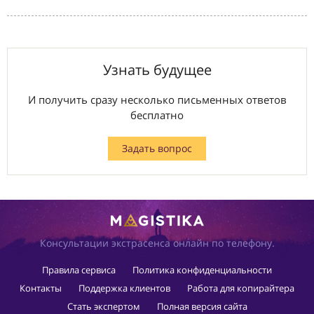
Узнать будущее
И получить сразу несколько письменных ответов
бесплатно
Задать вопрос
Консультации экстрасенса онлайн по телефону.
Правила сервиса
Политика конфиденциальности
Контакты
Поддержка клиентов
Работа для копирайтера
Стать экспертом
Полная версия сайта