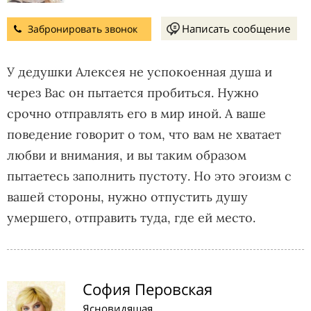
Написать сообщение
Забронировать звонок
У дедушки Алексея не успокоенная душа и
через Вас он пытается пробиться. Нужно
срочно отправлять его в мир иной. А ваше
поведение говорит о том, что вам не хватает
любви и внимания, и вы таким образом
пытаетесь заполнить пустоту. Но это эгоизм с
вашей стороны, нужно отпустить душу
умершего, отправить туда, где ей место.
София Перовская
Ясновидящая