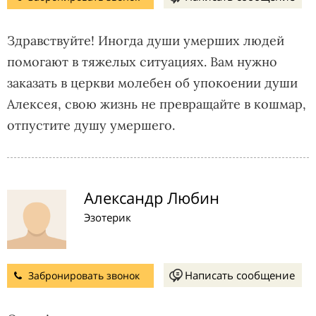
Здравствуйте! Иногда души умерших людей
помогают в тяжелых ситуациях. Вам нужно
заказать в церкви молебен об упокоении души
Алексея, свою жизнь не превращайте в кошмар,
отпустите душу умершего.
Александр Любин
Эзотерик
Написать сообщение
Забронировать звонок