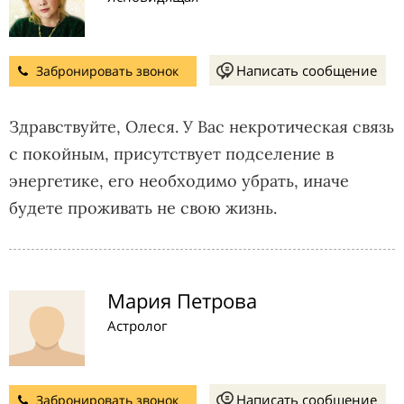
Написать сообщение
Забронировать звонок
Здравствуйте, Олеся. У Вас некротическая связь
с покойным, присутствует подселение в
энергетике, его необходимо убрать, иначе
будете проживать не свою жизнь.
Мария Петрова
Астролог
Написать сообщение
Забронировать звонок