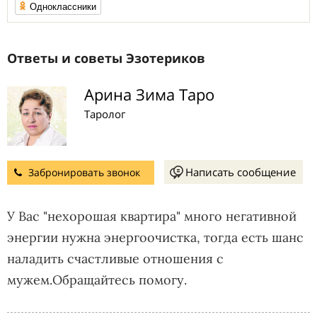
Одноклассники
Ответы и советы Эзотериков
Арина Зима Таро
Таролог
Написать сообщение
Забронировать звонок
У Вас "нехорошая квартира" много негативной
энергии нужна энергоочистка, тогда есть шанс
наладить счастливые отношения с
мужем.Обращайтесь помогу.