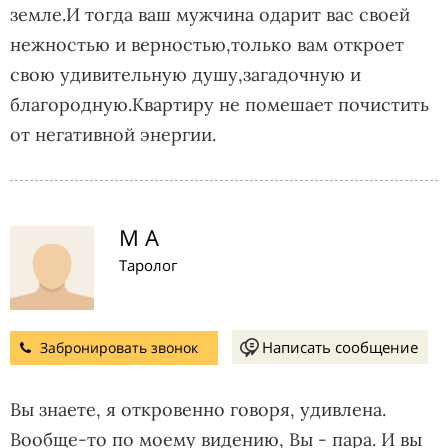
земле.И тогда ваш мужчина одарит вас своей
нежностью и верностью,только вам откроет
свою удивительную душу,загадочную и
благородную.Квартиру не помешает почистить
от негативной энергии.
М А
Таролог
Написать сообщение
Забронировать звонок
Вы знаете, я откровенно говоря, удивлена.
Вообще-то по моему видению, Вы - пара. И вы