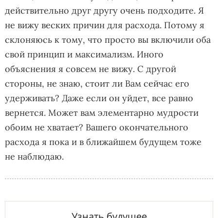
действительно друг другу очень подходите. Я
не вижу веских причин для расхода. Потому я
склоняюсь к тому, что просто вы включили оба
свой принцип и максимализм. Иного
объяснения я совсем не вижу. С другой
стороны, не знаю, стоит ли Вам сейчас его
удерживать? Даже если он уйдет, все равно
вернется. Может вам элементарно мудрости
обоим не хватает? Вашего окончательного
расхода я пока и в ближайшем будущем тоже
не наблюдаю.
Узнать будущее