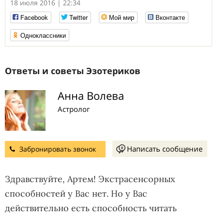
18 июля 2016 | 22:34
Facebook
Twitter
Мой мир
Вконтакте
Одноклассники
Ответы и советы Эзотериков
Анна Волева
Астролог
Написать сообщение
Забронировать звонок
Здравствуйте, Артем! Экстрасенсорных
способностей у Вас нет. Но у Вас
действительно есть способность читать