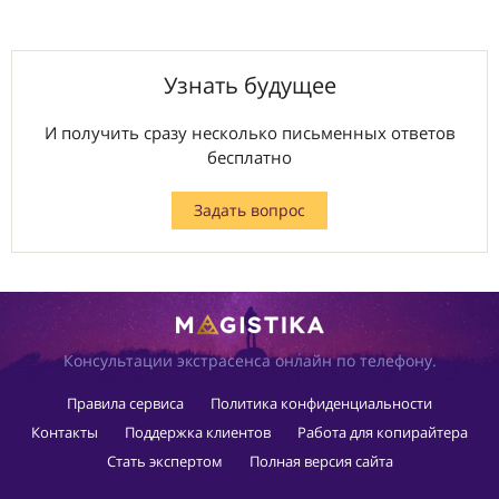
Узнать будущее
И получить сразу несколько письменных ответов
бесплатно
Задать вопрос
Консультации экстрасенса онлайн по телефону.
Правила сервиса
Политика конфиденциальности
Контакты
Поддержка клиентов
Работа для копирайтера
Стать экспертом
Полная версия сайта