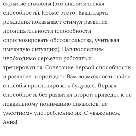
скрытые символы (это аналитическая
способность). Кроме этого, Ваша карта
рождения показывает стимул развития
проницательности (способности
спрогнозировать обстоятельства, учитывая
имеющую ситуацию). Над последним
необходимо серьезно работать и
тренироваться. Сочетание первой способности
и развитие второй даст Вам возможность найти
способы прогнозировать будущее. Первая
способность без развития второй приведет к не
правильному пониманию символов, не
уместному употреблению их. С уважением,
Анна!