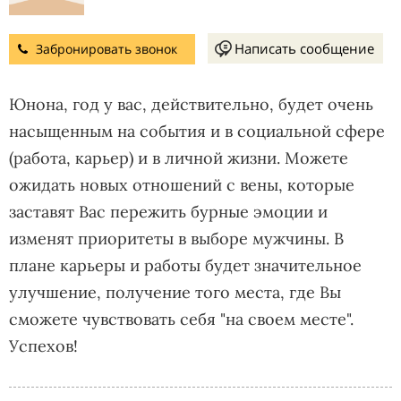
Написать сообщение
Забронировать звонок
Юнона, год у вас, действительно, будет очень
насыщенным на события и в социальной сфере
(работа, карьер) и в личной жизни. Можете
ожидать новых отношений с вены, которые
заставят Вас пережить бурные эмоции и
изменят приоритеты в выборе мужчины. В
плане карьеры и работы будет значительное
улучшение, получение того места, где Вы
сможете чувствовать себя "на своем месте".
Успехов!