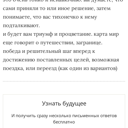
сами приняли то или иное решение, затем
понимаете, что вас тихонечко к нему
подталкивают.
и будет вам триумф и процветание. карта мир
еще говорит о путешествии, загранице.
победа и решительный шаг вперед к
достижению поставленных целей, возможная
поездка, или переезд (как один из вариантов)
Узнать будущее
И получить сразу несколько письменных ответов
бесплатно