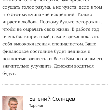
слушать голос разума, а не чувств: дело в том ,
что этот мужчина -не искренний, Только
играет в любовь. Поэтому будьте осторожны,
чтобы не омрачать свою жизнь. В работе год
очень благоприятный, самое время показать
себя высококлассным специалистом. Ваше
финансовое состояние будет целиком и
полностью зависеть от Вас и Вам по силам его
значительно улучшить. Денежки водиться
будут.
Евгений Солнцев
Таролог