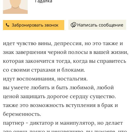
Гадалка
Написать сообщение
Забронировать звонок
идет чувство вины, депрессия, но это также и
знак завершения черной полосы в вашей жизни,
которая закончится тогда, когда вы справитесь
со своими страхами и блоками.
идут воспоминания, ностальгия.
вы умеете любить и быть любимой, любой
ценой защищать дорогое сердцу существо.
также это возможность вступления в брак и
беременность.
партнер - диктатор и манипулятор, но делает
это очень тонко и ненавязчиво. вы думаете, что