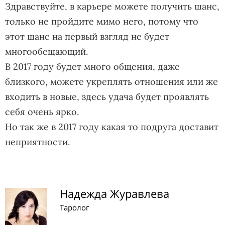
Здравствуйте, в карьере можете получить шанс,
только не пройдите мимо него, потому что
этот шанс на первый взгляд не будет
многообещающий.
В 2017 году будет много общения, даже
близкого, можете укреплять отношения или же
входить в новые, здесь удача будет проявлять
себя очень ярко.
Но так же в 2017 году какая то подруга доставит
неприятности.
Надежда Журавлева
Таролог