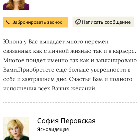
Написать сообщение
Забронировать звонок
Юнона у Вас выпадает много перемен
связанных как с личной жизнью так и в карьере.
Многое пойдет именно так как и запланировано
Вами.Приобретете еще больше уверенности в
себе и завтрашнем дне. Счастья Вам и полного
исполнения всех Ваших желаний.
София Перовская
Ясновидящая