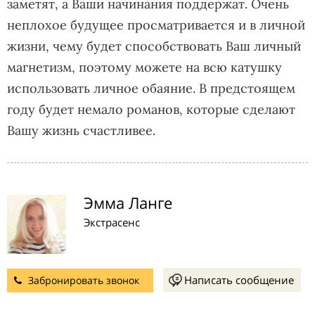
заметят, а Ваши начинания поддержат. Очень
неплохое будущее просматривается и в личной
жизни, чему будет способствовать Ваш личный
магнетизм, поэтому можете на всю катушку
использовать личное обаяние. В предстоящем
году будет немало романов, которые сделают
Вашу жизнь счастливее.
Эмма Ланге
Экстрасенс
Написать сообщение
Забронировать звонок