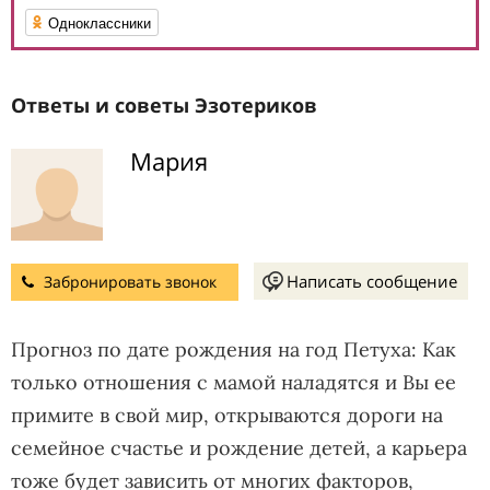
Одноклассники
Ответы и советы Эзотериков
Мария
Написать сообщение
Забронировать звонок
Прогноз по дате рождения на год Петуха: Как
только отношения с мамой наладятся и Вы ее
примите в свой мир, открываются дороги на
семейное счастье и рождение детей, а карьера
тоже будет зависить от многих факторов,