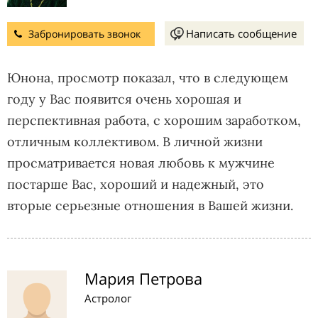
Написать сообщение
Забронировать звонок
Юнона, просмотр показал, что в следующем
году у Вас появится очень хорошая и
перспективная работа, с хорошим заработком,
отличным коллективом. В личной жизни
просматривается новая любовь к мужчине
постарше Вас, хороший и надежный, это
вторые серьезные отношения в Вашей жизни.
Мария Петрова
Астролог