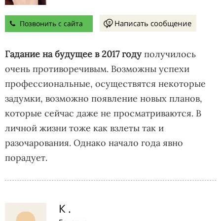
Написать сообщение
Позвонить с сайта
Гадание на будущее в 2017 году
получилось
очень противоречивым. Возможны успехи
профессиональные, осуществятся некоторые
задумки, возможно появление новых планов,
которые сейчас даже не просматриваются. В
личной жизни тоже как взлеты так и
разочарования. Однако начало года явно
порадует.
К .