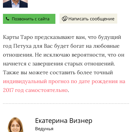
Написать сообщение
Позвонить с сайта
Карты Таро предсказывают вам, что будущий
год Петуха для Вас будет богат на любовные
отношения. Не исключаю вероятности, что он
начнется с завершения старых отношений.
Также вы можете составить более точный
индивидуальный прогноз по дате рождения на
2017 год самостоятельно
.
Екатерина Визнер
Ведунья