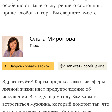
особенно от Вашего внутреннего состояния,
придет любовь и горы Вы свернете вместе.
Ольга Миронова
Таролог
Написать сообщение
Забронировать звонок
Здравствуйте! Карты предсказывают из сферы
личной жизни идет предупреждение об
искушении. В следующем году Вам может
встретиться мужчина, который покорит так, что
можно и голову потерять. Вам придется