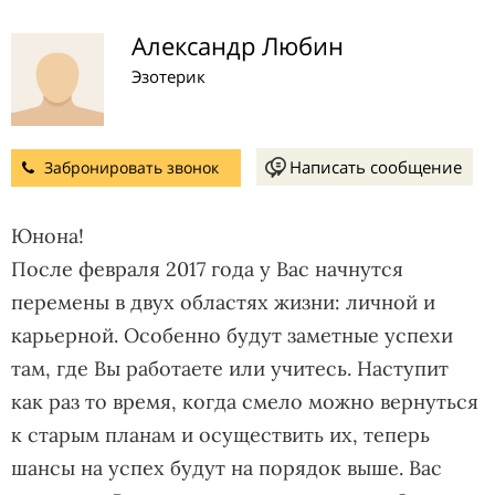
Александр Любин
Эзотерик
Написать сообщение
Забронировать звонок
Юнона!
После февраля 2017 года у Вас начнутся
перемены в двух областях жизни: личной и
карьерной. Особенно будут заметные успехи
там, где Вы работаете или учитесь. Наступит
как раз то время, когда смело можно вернуться
к старым планам и осуществить их, теперь
шансы на успех будут на порядок выше. Вас