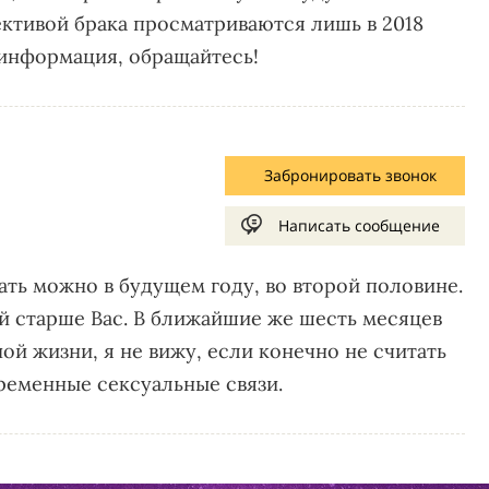
ективой брака просматриваются лишь в 2018
 информация, обращайтесь!
Забронировать звонок
Написать сообщение
ать можно в будущем году, во второй половине.
 старше Вас. В ближайшие же шесть месяцев
ой жизни, я не вижу, если конечно не считать
ременные сексуальные связи.