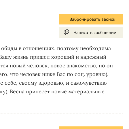
Забронировать звонок
Написать сообщение
 обиды в отношениях, поэтому необходима
в Вашу жизнь пришел хороший и надежный
тся новый человек, новое знакомство, но он
го, что человек ниже Вас по соц. уровню).
е себе, своему здоровью, и самочувствию
ку). Весна принесет новые материальные