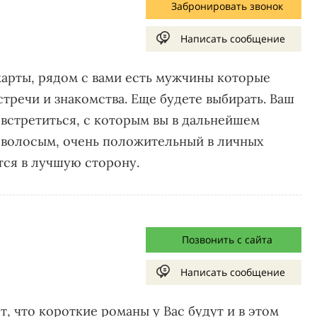
Забронировать звонок
Написать сообщение
карты, рядом с вами есть мужчины которые
стречи и знакомства. Еще будете выбирать. Ваш
встретиться, с которым вы в дальнейшем
оволосым, очень положительный в личных
ится в лучшую сторону.
Позвонить с сайта
Написать сообщение
т, что короткие романы у Вас будут и в этом