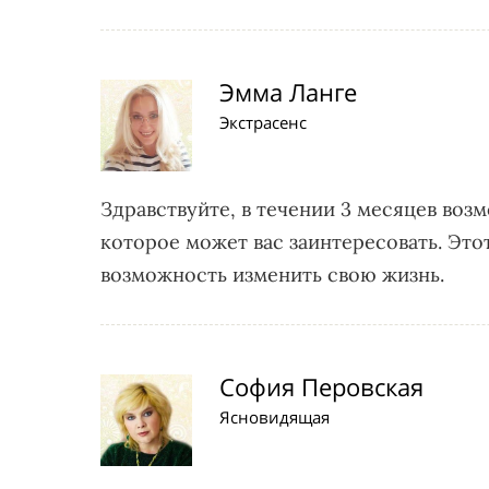
Эмма Ланге
Экстрасенс
Здравствуйте, в течении 3 месяцев возм
которое может вас заинтересовать. Эт
возможность изменить свою жизнь.
София Перовская
Ясновидящая