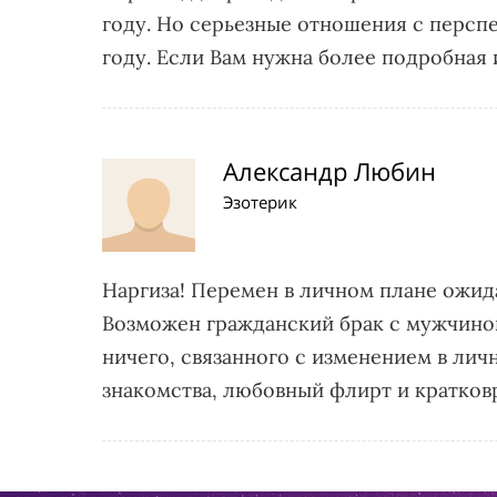
году. Но серьезные отношения с персп
году. Если Вам нужна более подробная
Александр Любин
Эзотерик
Наргиза! Перемен в личном плане ожид
Возможен гражданский брак с мужчиной
ничего, связанного с изменением в личн
знакомства, любовный флирт и кратков