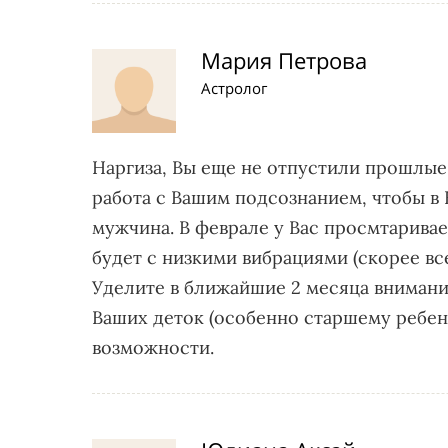
Мария Петрова
Астролог
Наргиза, Вы еще не отпустили прошлые
работа с Вашим подсознанием, чтобы 
мужчина. В феврале у Вас просмтаривае
будет с низкими вибрациями (скорее все
Уделите в ближайшие 2 месяца внимани
Ваших деток (особенно старшему ребен
возможности.