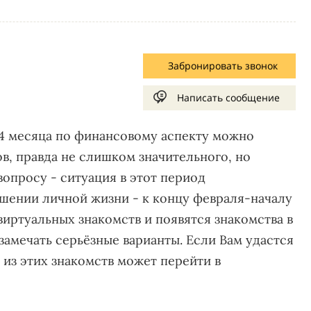
Забронировать звонок
Написать сообщение
-4 месяца по финансовому аспекту можно
в, правда не слишком значительного, но
опросу - ситуация в этот период
ошении личной жизни - к концу февраля-началу
иртуальных знакомств и появятся знакомства в
замечать серьёзные варианты. Если Вам удастся
 из этих знакомств может перейти в