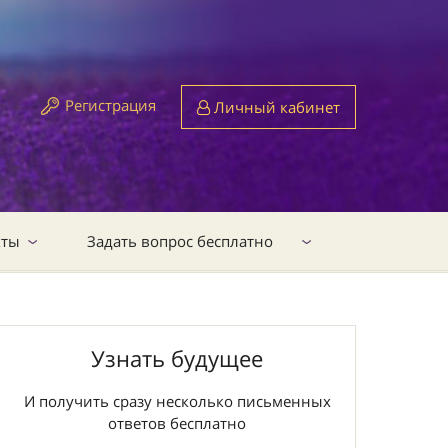
Регистрация
Личный кабинет
кты
Задать вопрос бесплатно
Узнать будущее
И получить сразу несколько письменных
ответов бесплатно