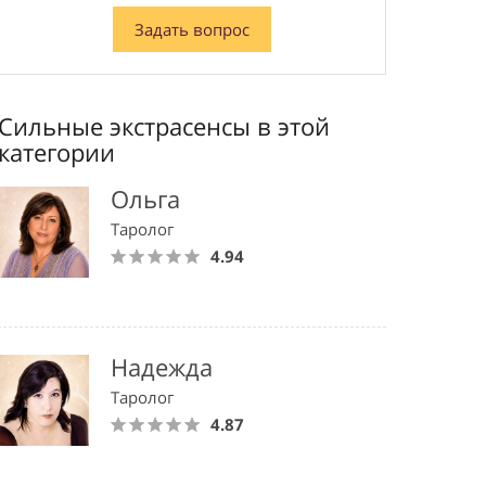
Задать вопрос
Сильные экстрасенсы в этой
категории
Ольга
Таролог
4.94
Надежда
Таролог
4.87