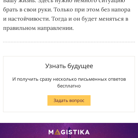
Вашу жизнь. Здесь нужно немного ситуацию
брать в свои руки. Только при этом без напора
и настойчивости. Тогда и он будет меняться в
правильном направлении.
Узнать будущее
И получить сразу несколько письменных ответов
бесплатно
Задать вопрос