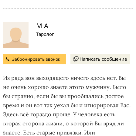
М А
Таролог
Написать сообщение
Забронировать звонок
Из ряда вон выходящего ничего здесь нет. Вы
не очень хорошо знаете этого мужчину. Было
бы странно, если бы вы прообщались долгое
время и он вот так уехал бы и игнорировал Вас.
Здесь всё гораздо проще. У человека есть
вторая сторона жизни, о которой Вы вряд ли
знаете. Есть старые привязки. Или