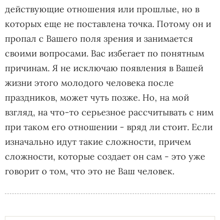
действующие отношения или прошлые, но в
которых еще не поставлена точка. Потому он и
пропал с Вашего поля зрения и занимается
своими вопросами. Вас избегает по понятным
причинам. Я не исключаю появления в Вашей
жизни этого молодого человека после
праздников, может чуть позже. Но, на мой
взгляд, на что-то серьезное рассчитывать с ним
при таком его отношении - вряд ли стоит. Если
изначально идут такие сложности, причем
сложности, которые создает он сам - это уже
говорит о том, что это не Ваш человек.