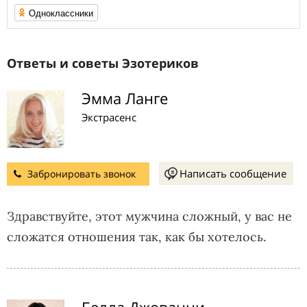
Одноклассники
Ответы и советы Эзотериков
Эмма Ланге
Экстрасенс
Написать сообщение
Забронировать звонок
Здравствуйте, этот мужчина сложный, у вас не
сложатся отношения так, как бы хотелось.
Белла Джованни