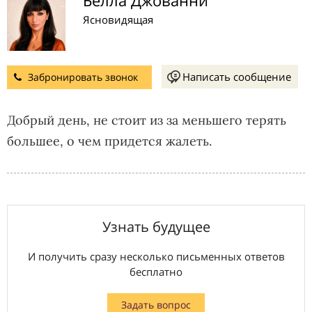
Ясновидящая
Написать сообщение
Забронировать звонок
Добрый день, не стоит из за меньшего терять
большее, о чем придется жалеть.
Узнать будущее
И получить сразу несколько письменных ответов
бесплатно
Задать вопрос