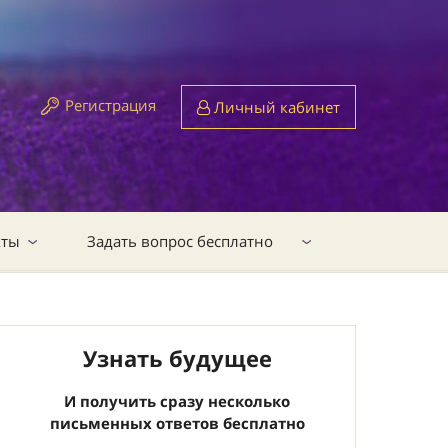
Регистрация
Личный кабинет
кты
Задать вопрос бесплатно
Узнать будущее
И получить сразу несколько
письменных ответов бесплатно