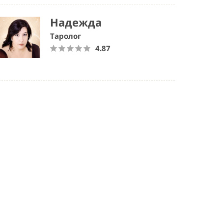
Надежда
Таролог
4.87