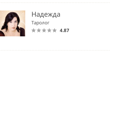
Надежда
Таролог
4.87