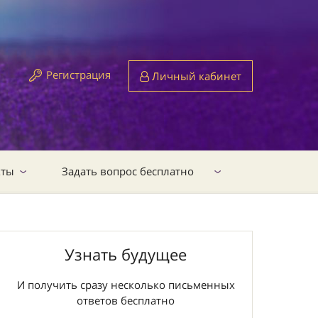
Регистрация
Личный кабинет
кты
Задать вопрос бесплатно
Узнать будущее
И получить сразу несколько письменных
ответов бесплатно